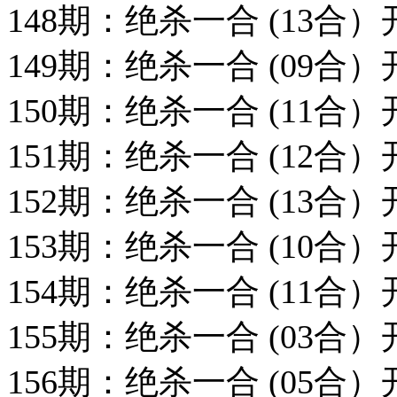
148期：绝杀一合 (13合）
149期：绝杀一合 (09合）
150期：绝杀一合 (11合）
151期：绝杀一合 (12合）
152期：绝杀一合 (13合）
153期：绝杀一合 (10合）
154期：绝杀一合 (11合）
155期：绝杀一合 (03合）
156期：绝杀一合 (05合）