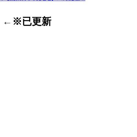
】←※已更新