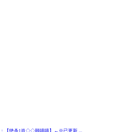
期：【绝杀1肖◇◇顾喵喵】←※已更新 ...