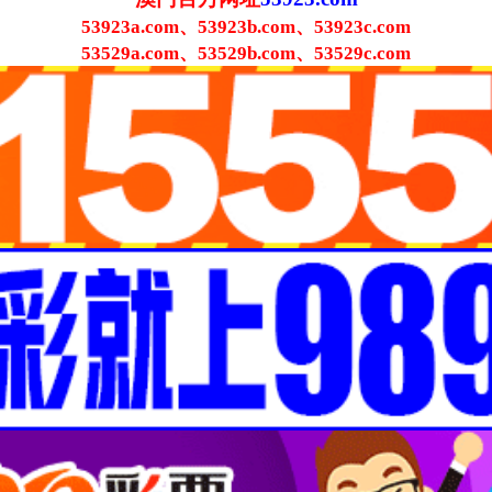
53923a.com、53923b.com、53923c.com
53529a.com、53529b.com、53529c.com