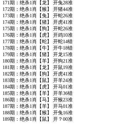
171期：绝杀1肖【龙】 开兔28准
172期：绝杀1肖【猴】 开猪44准
173期：绝杀1肖【兔】 开蛇26准
174期：绝杀1肖【猪】 开虎41准
175期：绝杀1肖【狗】 开蛇26准
176期：绝杀1肖【虎】 开鸡10准
177期：绝杀1肖【蛇】 开蛇14错
178期：绝杀1肖【牛】 开牛18错
179期：绝杀1肖【猪】 开龙15准
180期：绝杀1肖【羊】 开狗21准
181期：绝杀1肖【龙】 开鼠19准
182期：绝杀1肖【狗】 开虎41准
183期：绝杀1肖【鼠】 开羊24准
184期：绝杀1肖【虎】 开马01准
185期：绝杀1肖【羊】 开羊36错
186期：绝杀1肖【马】 开猴23准
187期：绝杀1肖【羊】 开马01准
188期：绝杀1肖【猴】 开兔16准
189期：绝杀1肖【鼠】 开？00准