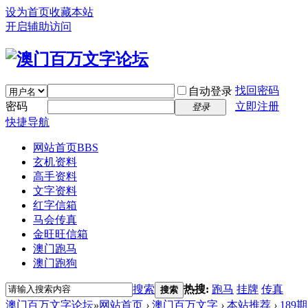
设为首页
收藏本站
开启辅助访问
找回密码
自动登录
密码
立即注册
登录
快捷导航
网站首页
BBS
玄机资料
高手资料
文字资料
红字信箱
马会传真
金旺旺信箱
澳门跑马
澳门跑狗
搜索
热搜:
跑马
挂牌
传真
搜索
澳门百万文字论坛
»
网站首页
›
澳门百万文字
›
本站推荐
›
189