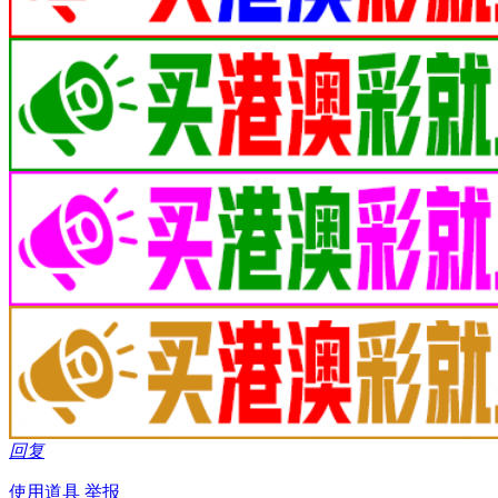
回复
使用道具
举报