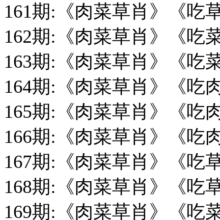
161期:《肉菜草肖》《吃
162期:《肉菜草肖》《吃
163期:《肉菜草肖》《吃
164期:《肉菜草肖》《吃
165期:《肉菜草肖》《吃
166期:《肉菜草肖》《吃
167期:《肉菜草肖》《吃
168期:《肉菜草肖》《吃
169期:《肉菜草肖》《吃