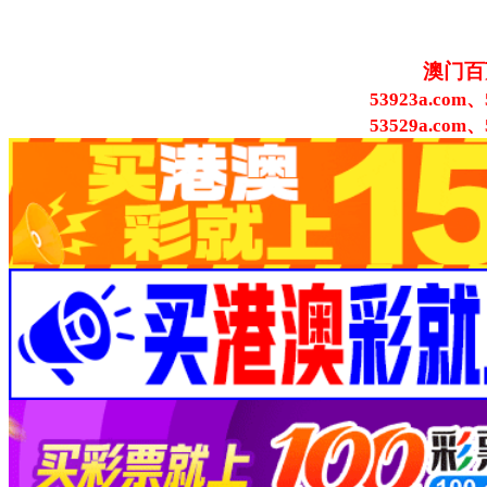
澳门百
53923a.com、
53529a.com、