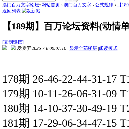
澳门百万文字论坛
»
网站首页
›
澳门百万文字
›
公式规律
›
【18
返回列表
【189期】百万论坛资料(动情
[复制链接]
发表于 2026-7-8 00:07:10
|
显示全部楼层
|
阅读模式
178期 26-46-22-44-31-17 
179期 10-11-26-06-31-09 
180期 14-10-37-30-49-19 
181期 17-29-06-34-47-15 