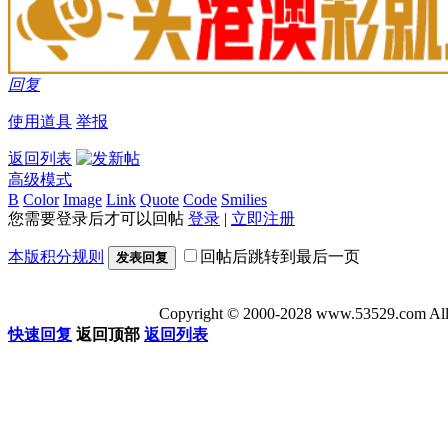
回复
使用道具
举报
返回列表
高级模式
B
Color
Image
Link
Quote
Code
Smilies
您需要登录后才可以回帖
登录
|
立即注册
本版积分规则
回帖后跳转到最后一页
发表回复
Copyright © 2000-2028 www.53529
快速回复
返回顶部
返回列表