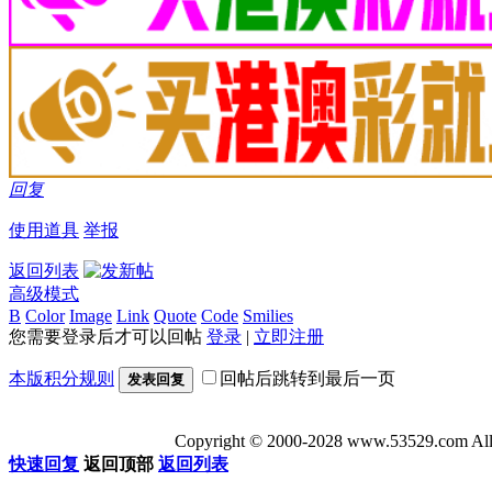
回复
使用道具
举报
返回列表
高级模式
B
Color
Image
Link
Quote
Code
Smilies
您需要登录后才可以回帖
登录
|
立即注册
本版积分规则
回帖后跳转到最后一页
发表回复
Copyright © 2000-2028 www.53529
快速回复
返回顶部
返回列表