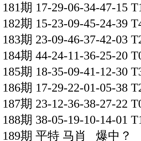
181期 17-29-06-34-47-15 
182期 15-23-09-45-24-39 
183期 23-09-46-37-42-03 
184期 44-24-11-36-25-20 
185期 18-35-09-41-12-30 
186期 17-29-22-01-05-38 
187期 23-12-36-38-27-22 
188期 38-05-19-10-14-01 
189期 平特 马肖 爆中？