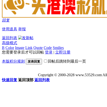
回复
使用道具
举报
返回列表
高级模式
B
Color
Image
Link
Quote
Code
Smilies
您需要登录后才可以回帖
登录
|
立即注册
本版积分规则
回帖后跳转到最后一页
发表回复
Copyright © 2000-2028 www.53529
快速回复
返回顶部
返回列表