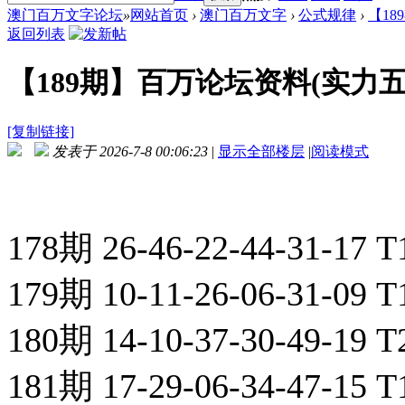
澳门百万文字论坛
»
网站首页
›
澳门百万文字
›
公式规律
›
【18
返回列表
【189期】百万论坛资料(实力
[复制链接]
发表于 2026-7-8 00:06:23
|
显示全部楼层
|
阅读模式
178期 26-46-22-44-31-
179期 10-11-26-06-31-
180期 14-10-37-30-49-
181期 17-29-06-34-47-