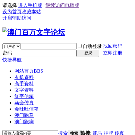
请选择
进入手机版
|
继续访问电脑版
设为首页
收藏本站
开启辅助访问
找回密码
自动登录
密码
立即注册
登录
快捷导航
网站首页
BBS
玄机资料
高手资料
文字资料
红字信箱
马会传真
金旺旺信箱
澳门跑马
澳门跑狗
搜索
热搜:
跑马
挂牌
传真
搜索