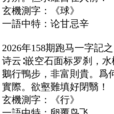
玄機測字：《球》
一語中特：论甘忌辛
2026年158期跑马一字記
诗云∶嵌空石面标罗刹，水
鵝行鴨步，非富則貴。爲
實際。欲壑難填好閉翳！
玄機測字：《行》
一語中特：卵覆鸟飞