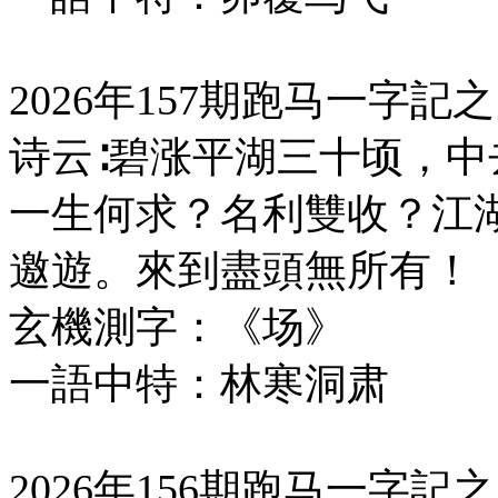
2026年157期跑马一字記
诗云∶碧涨平湖三十顷，中
一生何求？名利雙收？江
邀遊。來到盡頭無所有！
玄機測字：《场》
一語中特：林寒洞肃
2026年156期跑马一字記