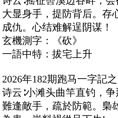
诗云∶摇征辔溪边谷畔，会
大显身手，提防背后。存
成仇。心结难解逞阴谋！
玄機測字：《砍》
一語中特：拔宅上升
2026年182期跑马一字記
诗云∶小滩头曲竿直钓，争
難逢敵手，疏於防範。梟