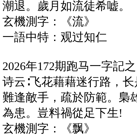
潮退。歲月如流徒希嘘。
玄機測字：《流》
一語中特：观过知仁
2026年172期跑马一字記
诗云∶飞花藉藉迷行路，长
難逢敵手，疏於防範。梟
為患。豈料禍從足下生!
玄機測字：《飘》