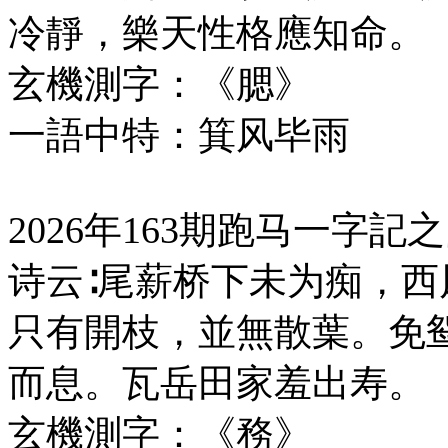
冷靜，樂天性格應知命。
玄機測字：《腮》
一語中特：箕风毕雨
2026年163期跑马一字記
诗云∶尾薪桥下未为痴，西
只有開枝，並無散葉。免
而息。瓦岳田家羞出寿。
玄機測字：《務》