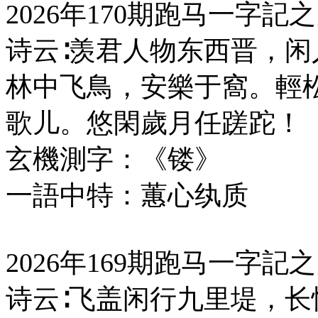
2026年170期跑马一字記
诗云∶羡君人物东西晋，闲
林中飞鳥，安樂于窩。輕
歌儿。悠閑歲月任蹉跎！
玄機測字：《镂》
一語中特：蕙心纨质
2026年169期跑马一字記
诗云∶飞盖闲行九里堤，长