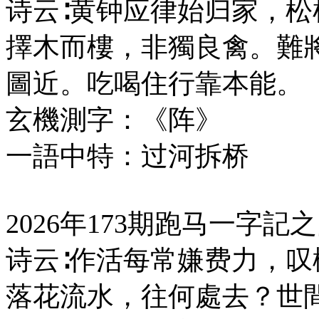
诗云∶黄钟应律始归家，松
擇木而樓，非獨良禽。難
圖近。吃喝住行靠本能。
玄機測字：《阵》
一語中特：过河拆桥
2026年173期跑马一字記
诗云∶作活每常嫌费力，叹
落花流水，往何處去？世