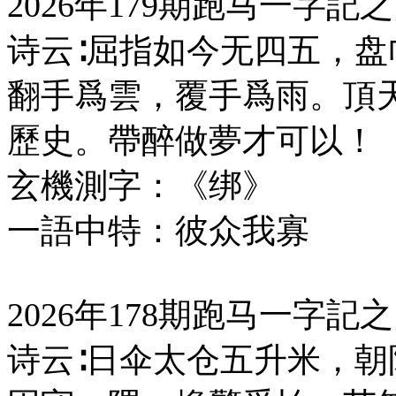
2026年179期跑马一字記
诗云∶屈指如今无四五，盘
翻手爲雲，覆手爲雨。頂
歷史。帶醉做夢才可以！
玄機測字：《绑》
一語中特：彼众我寡
2026年178期跑马一字記
诗云∶日伞太仓五升米，朝