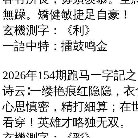
無躁。矯健敏捷足自豪！
玄機測字：《利》
一語中特：擂鼓鸣金
2026年154期跑马一字記
诗云∶一缕艳痕红隐隐，衣
心思慎密，精打細算；在
看穿！英雄才略独无双。
玄機測字：《彩》