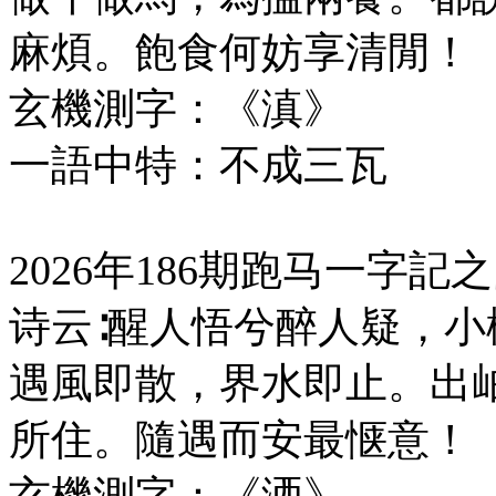
麻煩。飽食何妨享清閒！
玄機測字：《滇》
一語中特：不成三瓦
2026年186期跑马一字記
诗云∶醒人悟兮醉人疑，小
遇風即散，界水即止。出
所住。隨遇而安最惬意！
玄機測字：《洒》