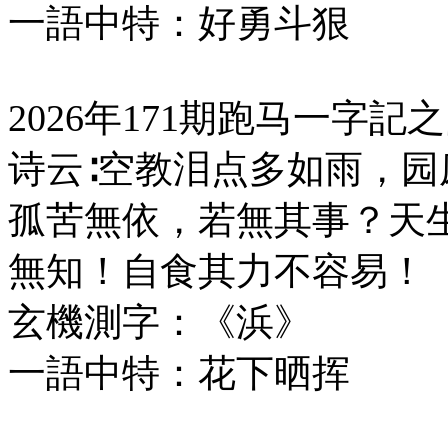
一語中特：好勇斗狠
2026年171期跑马一字記
诗云∶空教泪点多如雨，园
孤苦無依，若無其事？天
無知！自食其力不容易！
玄機測字：《浜》
一語中特：花下晒挥