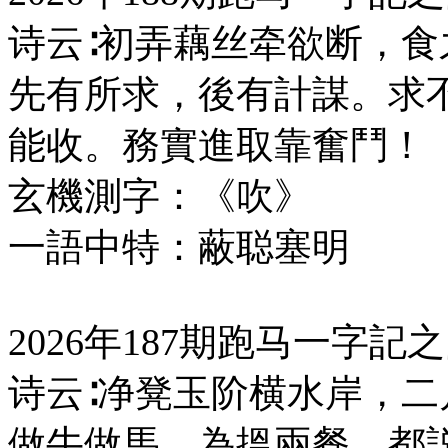
诗云∶初弄藕丝牵欲断，食
先有所求，後有計謀。求
能收。務實進取靠奮鬥！
玄機測字：《吹》
一語中特：蔽聪塞明
2026年187期跑马一字記
诗云∶净凳玉阶横水岸，二
做牛做馬，為搵兩餐。都