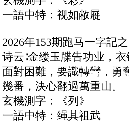
一語中特：视如敝屣
2026年153期跑马一字記
诗云∶金缕玉牒告功业，衣
面對困難，要識轉彎，勇
幾番，決心翻過萬重山。
玄機測字：《列》
一語中特：绳其祖武