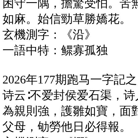
困守一隅，擔驚受怕。苦
如麻。始信勁草勝嬌花。
玄機測字：《沿》
一語中特：鳏寡孤独
2026年177期跑马一字記
诗云∶不爱封侯爱石渠，诗
為親則強，護雛如寶，面
父母，劬勞他日必得報。