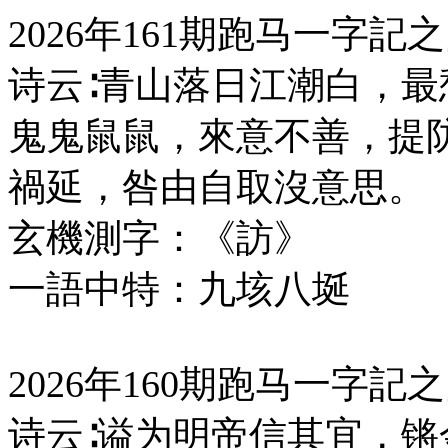
2026年161期跑马一字記
诗云∶青山落日江潮白，最
鬼鬼鼠鼠，來意不善，提
禍延，咎由自取沒意思。
玄機測字：《訪》
一語中特：九垓八埏
2026年160期跑马一字記
诗云∶谥为明帝信其宜，锵