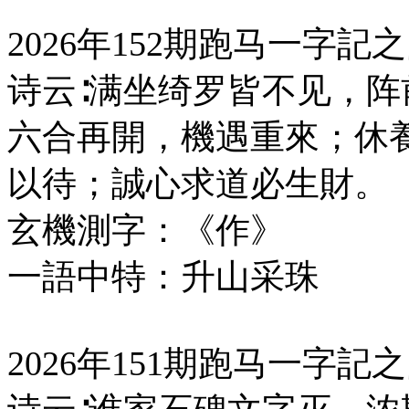
2026年152期跑马一字記
诗云∶满坐绮罗皆不见，阵
六合再開，機遇重來；休
以待；誠心求道必生財。
玄機測字：《作》
一語中特：升山采珠
2026年151期跑马一字記