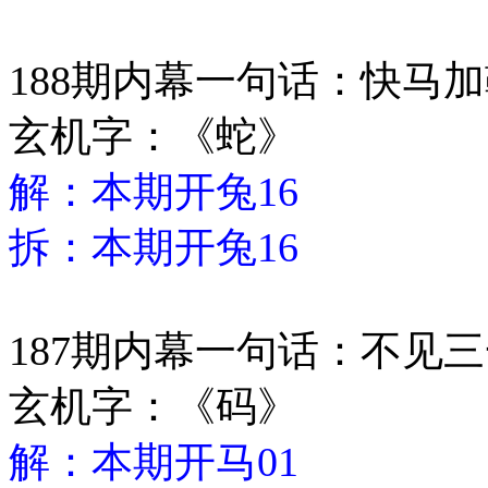
188期内幕一句话：快马
玄机字：《蛇》
解：本期开兔16
拆：本期开兔16
187期内幕一句话：不见
玄机字：《码》
解：本期开马01