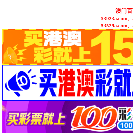
澳门百
53923a.com、
53529a.com、