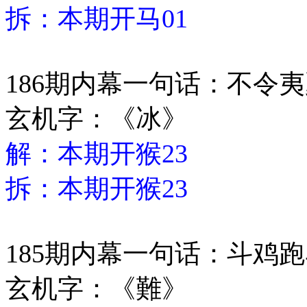
拆：本期开马01
186期内幕一句话：不令
玄机字：《冰》
解：本期开猴23
拆：本期开猴23
185期内幕一句话：斗鸡
玄机字：《難》