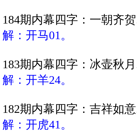
184期内幕四字：一朝齐贺..
解：开马01。
183期内幕四字：冰壶秋月..
解：开羊24。
182期内幕四字：吉祥如意..
解：开虎41。