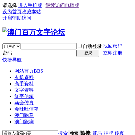
请选择
进入手机版
|
继续访问电脑版
设为首页
收藏本站
开启辅助访问
找回密码
自动登录
密码
立即注册
登录
快捷导航
网站首页
BBS
玄机资料
高手资料
文字资料
红字信箱
马会传真
金旺旺信箱
澳门跑马
澳门跑狗
搜索
热搜:
跑马
挂牌
传真
搜索