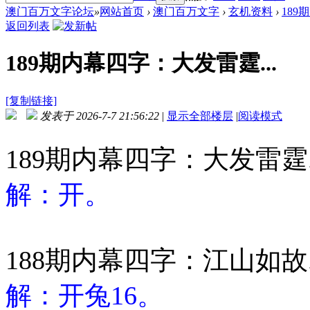
澳门百万文字论坛
»
网站首页
›
澳门百万文字
›
玄机资料
›
189
返回列表
189期内幕四字：大发雷霆...
[复制链接]
发表于 2026-7-7 21:56:22
|
显示全部楼层
|
阅读模式
189期内幕四字：大发雷霆..
解：开。
188期内幕四字：江山如故..
解：开兔16。