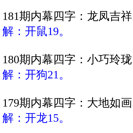
181期内幕四字：龙凤吉祥..
解：开鼠19。
180期内幕四字：小巧玲珑..
解：开狗21。
179期内幕四字：大地如画..
解：开龙15。