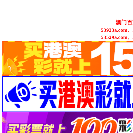
澳门百
53923a.com、
53529a.com、