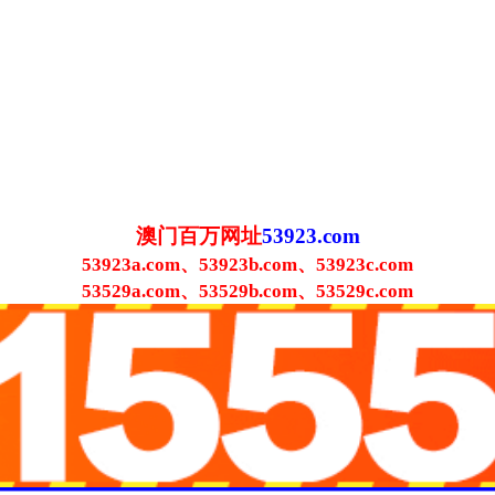
澳门百万网址
53923.com
53923a.com、53923b.com、53923c.com
53529a.com、53529b.com、53529c.com