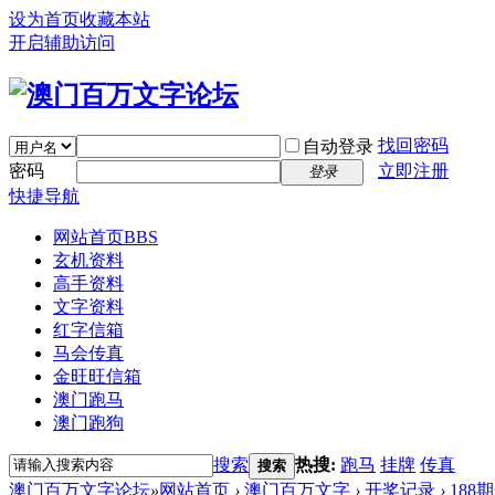
设为首页
收藏本站
开启辅助访问
找回密码
自动登录
密码
立即注册
登录
快捷导航
网站首页
BBS
玄机资料
高手资料
文字资料
红字信箱
马会传真
金旺旺信箱
澳门跑马
澳门跑狗
搜索
热搜:
跑马
挂牌
传真
搜索
澳门百万文字论坛
»
网站首页
›
澳门百万文字
›
开奖记录
›
188期