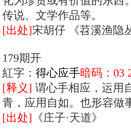
化为珍贵或有价值的东西
传说、文学作品等。
[出处]
宋胡仔 《苕溪渔隐
179期开
紅字：
得心应手
暗码：03 20
[释义]
谓心手相应，运用
青，应用自如。也形容做
[出处]
《庄子·天道》