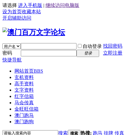
请选择
进入手机版
|
继续访问电脑版
设为首页
收藏本站
开启辅助访问
找回密码
自动登录
密码
立即注册
登录
快捷导航
网站首页
BBS
玄机资料
高手资料
文字资料
红字信箱
马会传真
金旺旺信箱
澳门跑马
澳门跑狗
搜索
热搜:
跑马
挂牌
传真
搜索