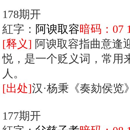
178期开
紅字：
阿谀取容
暗码：07 13
[释义]
阿谀取容指曲意逢
悦，是一个贬义词，常用
人。
[出处]
汉·杨秉《奏劾侯览
177期开