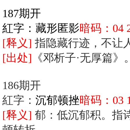
187期开
紅字：
藏形匿影
暗码：04 29
[释义]
指隐藏行迹，不让
[出处]
《邓析子·无厚篇》
186期开
紅字：
沉郁顿挫
暗码：03 16
[释义]
郁：低沉郁积。指
顿转折。