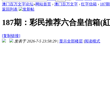
澳门百万文字论坛
»
网站首页
›
澳门百万文字
›
红字信箱
›
187
返回列表
187期：彩民推荐六合皇信箱(
[复制链接]
发表于 2026-7-5 23:58:29
|
显示全部楼层
|
阅读模式