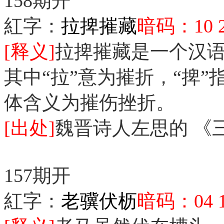
158期开
紅字：
拉捭摧藏
暗码：10 21
[释义]
拉捭摧藏是一个汉语词汇，
其中“拉”意为摧折，“捭”
体含义为摧伤挫折。
[出处]
魏晋诗人左思的 《
157期开
紅字：
老骥伏枥
暗码：04 13