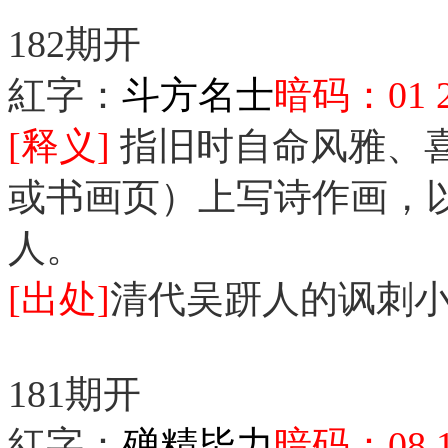
182期开
紅字：
斗方名士
暗码：01 22
[释义]
指旧时自命风雅、
或书画页）上写诗作画，以
人。
[出处]
清代吴趼人的讽刺
181期开
紅字：
殚精毕力
暗码：08 19