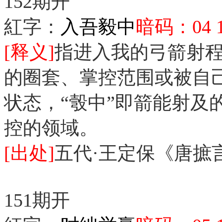
152期开
紅字：
入吾毅中
暗码：04 11
[释义]
指进入我的弓箭射
的圈套、掌控范围或被自己
状态，“彀中”即箭能射及
控的领域。
[出处]
五代·王定保《唐摭
151期开