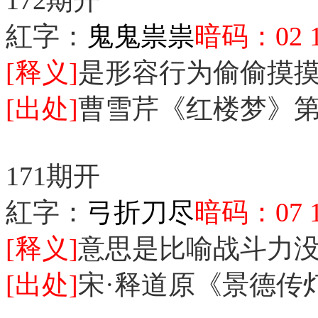
紅字：
鬼鬼祟祟
暗码：02 11
[释义]
是形容行为偷偷摸
[出处]
曹雪芹《红楼梦》
171期开
紅字：
弓折刀尽
暗码：07 17
[释义]
意思是比喻战斗力
[出处]
宋·释道原《景德传