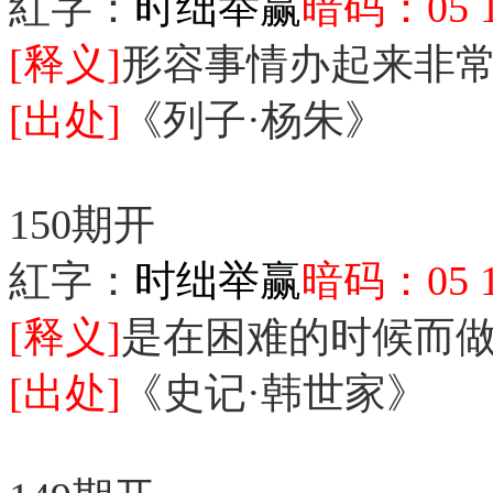
紅字：
时绌举赢
暗码：05 18
[释义]
形容事情办起来非
[出处]
《列子·杨朱》
150期开
紅字：
时绌举赢
暗码：05 18
[释义]
是在困难的时候而
[出处]
《史记·韩世家》