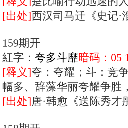
[释义]
是比喻行动迅速的
[出处]
西汉司马迁《史记·
159期开
紅字：
夸多斗靡
暗码：05 12
[释义]
夸：夸耀；斗：竞
幅多、辞藻华丽夸耀争胜
[出处]
唐·韩愈《送陈秀才