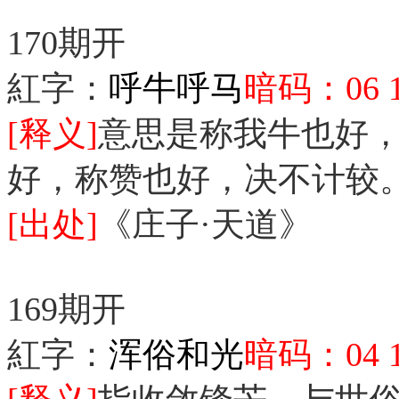
170期开
紅字：
呼牛呼马
暗码：06 10
[释义]
意思是称我牛也好
好，称赞也好，决不计较
[出处]
《庄子·天道》
169期开
紅字：
浑俗和光
暗码：04 11