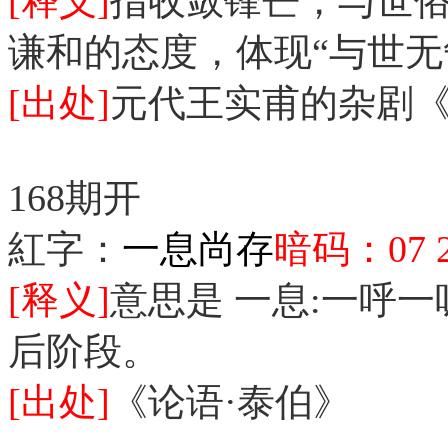
[释义]
指收敛锋芒，与世
谦和的态度，体现“与世无
[出处]
元代王实甫的杂剧《
168期开
紅字：
一息尚存
暗码：07 22
[释义]
意思是 一息:一呼
后阶段。
[出处]
《论语·泰伯》