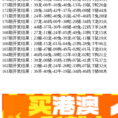
173期开奖结果：39龙-06牛-16兔-40兔-13马-19鼠 T蛇26金
172期开奖结果：28兔-34鸡-42牛-37马-45狗-08猪 T猪44水
171期开奖结果：24羊-38蛇-40兔-31鼠-42牛-46鸡 T兔28绿
170期开奖结果：27龙-46鸡-06牛-38蛇-20猪-34鸡 T龙03火
169期开奖结果：44猪-37马-30牛-08猪-40兔-22鸡 T羊24木
168期开奖结果：27龙-11猴-24羊-05虎-40兔-33狗 T龙15水
167期开奖结果：23猴-03龙-40兔-39龙-07鼠-11猴 T鼠19火
166期开奖结果：20猪-15龙-01马-04兔-21狗-28兔 T牛06土
165期开奖结果：11猴-47猴-09狗-49马-02蛇-01马 T龙03火
164期开奖结果：46鸡-04兔-38蛇-12羊-03龙-02蛇 T狗21土
163期开奖结果：39龙-08猪-10鸡-33狗-07鼠-41虎 T马37土
162期开奖结果：23猴-41虎-24羊-26蛇-33狗-07鼠 T猪32火
161期开奖结果：36羊-40兔-42牛-19鼠-34鸡-46鸡 T猪08木