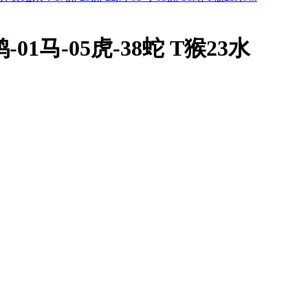
-01马-05虎-38蛇 T猴23水