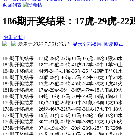
返回列表
186期开奖结果：17虎-29虎-22鸡
[复制链接]
发表于 2026-7-5 21:36:11
|
显示全部楼层
|
阅读模式
186期开奖结果：17虎-29虎-22鸡-01马-05虎-38蛇 T猴23水
185期开奖结果：18牛-35猴-09狗-41虎-12羊-30牛 T羊36土
184期开奖结果：44猪-24羊-11猴-36羊-25马-20猪 T马01水
183期开奖结果：23猴-09狗-46鸡-37马-42牛-03龙 T羊24木
182期开奖结果：15龙-23猴-09狗-45狗-24羊-39龙 T虎41火
181期开奖结果：17虎-29虎-06牛-34鸡-47猴-15龙 T鼠19火
180期开奖结果：14蛇-10鸡-37马-30牛-49马-19鼠 T狗21土
179期开奖结果：10鸡-11猴-26蛇-06牛-31鼠-09狗 T龙15水
178期开奖结果：26蛇-46鸡-22鸡-44猪-31鼠-17虎 T牛18火
177期开奖结果：19鼠-21狗-05虎-01马-02蛇-44猪 T蛇14水
176期开奖结果：30牛-31鼠-02蛇-36羊-38蛇-15龙 T鸡10火
175期开奖结果：07鼠-19鼠-30牛-29虎-28兔-25马 T蛇26金
174期开奖结果：15龙-08猪-34鸡-13马-28兔-21狗 T虎41火