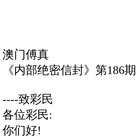
澳门傅真
《内部绝密信封》第186
----致彩民
各位彩民:
你们好!