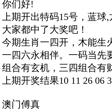
你们好!
上期开出特码15号，蓝球
大家都中了大奖吧！
今期生肖一四开，木能生
一四六永相伴。一码当先
组合有玄机，三四组合有
上期开奖结果10 11 26 06 3
澳门傅真