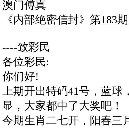
澳门傅真
《内部绝密信封》第183
----致彩民
各位彩民:
你们好!
上期开出特码41号，蓝球
显，大家都中了大奖吧！
今期生肖二七开，阳春三