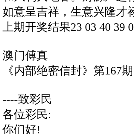
如意呈吉祥，生意兴隆才
上期开奖结果23 03 40 39 0
澳门傅真
《内部绝密信封》第167
----致彩民
各位彩民:
你们好!