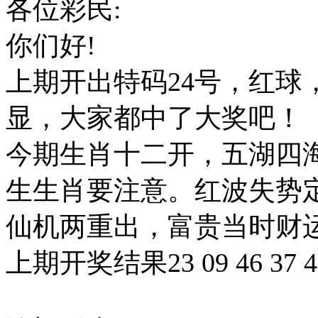
各位彩民:
你们好!
上期开出特码24号，红球
显，大家都中了大奖吧！
今期生肖十二开，五湖四
生生肖要注意。红波失势
仙机两重出，富贵当时财
上期开奖结果23 09 46 37 4