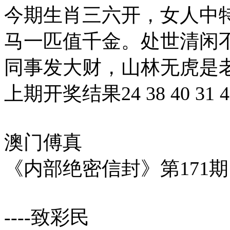
今期生肖三六开，女人中
马一匹值千金。处世清闲
同事发大财，山林无虎是
上期开奖结果24 38 40 31 4
澳门傅真
《内部绝密信封》第171
----致彩民