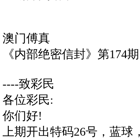
澳门傅真
《内部绝密信封》第174
----致彩民
各位彩民:
你们好!
上期开出特码26号，蓝球