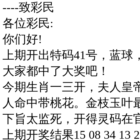
----致彩民
各位彩民:
你们好!
上期开出特码41号，蓝球
大家都中了大奖吧！
今期生肖一三开，夫人皇
人命中带桃花。金枝玉叶
下旨太监死，开得灵码在
上期开奖结果15 08 34 13 2