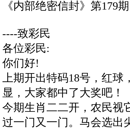
《内部绝密信封》第179
----致彩民
各位彩民:
你们好!
上期开出特码18号，红球
显，大家都中了大奖吧！
今期生肖二二开，农民视
过一门又一门。马会选出