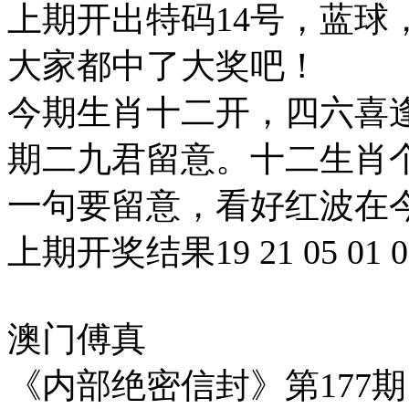
上期开出特码14号，蓝球
大家都中了大奖吧！
今期生肖十二开，四六喜
期二九君留意。十二生肖
一句要留意，看好红波在
上期开奖结果19 21 05 01 0
澳门傅真
《内部绝密信封》第177