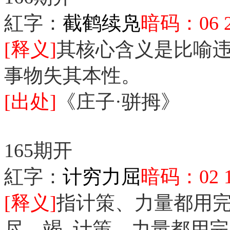
紅字：
截鹤续凫
暗码：06 20
[释义]
其核心含义是比喻
事物失其本性。
[出处]
《庄子·骈拇》
165期开
紅字：
计穷力屈
暗码：02 15
[释义]
指计策、力量都用完
尽，竭. 计策、力量都用完