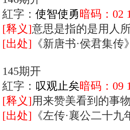
紅字：
使智使勇
暗码：02 11
[释义]
意思是指的是用人
[出处]
《新唐书·侯君集传
145期开
紅字：
叹观止矣
暗码：09 12
[释义]
用来赞美看到的事
[出处]
《左传·襄公二十九