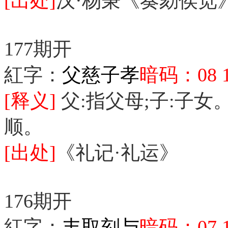
[出处]
汉·杨秉《奏劾侯览
177期开
紅字：
父慈子孝
暗码：08 11
[释义]
父:指父母;子:子
顺。
[出处]
《礼记·礼运》
176期开
紅字：
丰取刻与
暗码：07 12