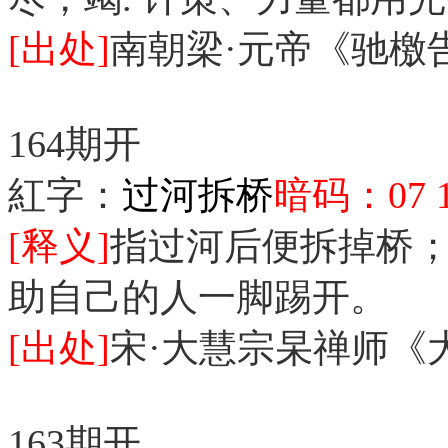
[出处]
南朝梁·元帝《驰檄
164期开
紅字：
过河拆桥
暗码：07 10
[释义]
指过河后便拆掉桥
助自己的人一脚踢开。
[出处]
宋·大慧宗杲禅师《
163期开