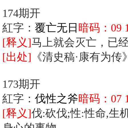
174期开
紅字：
覆亡无日
暗码：09 12
[释义]
马上就会灭亡，已
[出处]
《清史稿·康有为传
173期开
紅字：
伐性之斧
暗码：07 14
[释义]
伐:砍伐;性:性命,
身心的事物。