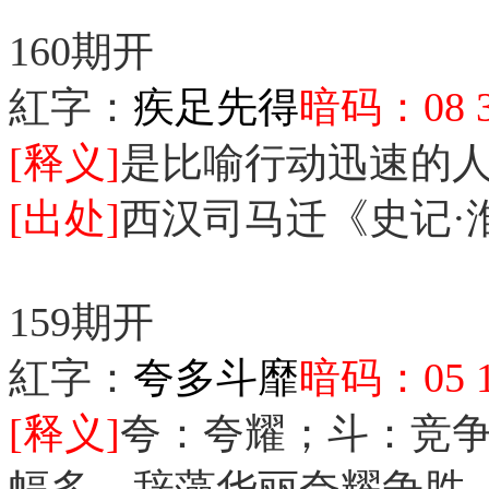
160期开
紅字：
疾足先得
暗码：08 30
[释义]
是比喻行动迅速的
[出处]
西汉司马迁《史记·
159期开
紅字：
夸多斗靡
暗码：05 12
[释义]
夸：夸耀；斗：竞
幅多、辞藻华丽夸耀争胜