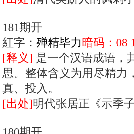
181期开
紅字：
殚精毕力
暗码：08 19
[释义]
是一个汉语成语，其中
思。整体含义为用尽精力
真、投入。
[出处]
明代张居正《示季
180期开