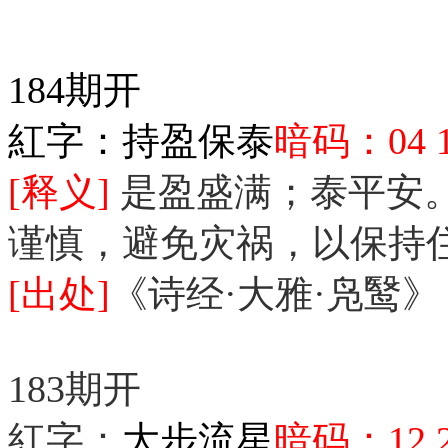
184期开
紅字：
持盈保泰
暗码：04 13
[释义]
是盈盛满；泰平安
谨慎，避免灾祸，以保持
[出处]
《诗经·大雅·凫鹥》
183期开
紅字：
大步流星
暗码：12 25