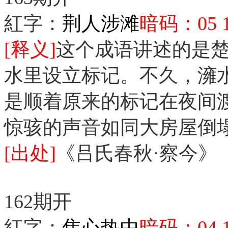
紅字：
荆人涉滩
暗码：05 13
[释义]
这个成语讲述的是
水里设立标记。不久，澭
是顺着原来的标记在夜间
惊骇的声音如同大房屋倒
[出处]
《吕氏春秋·察今》
162期开
紅字：
焦心热中
暗码：04 11