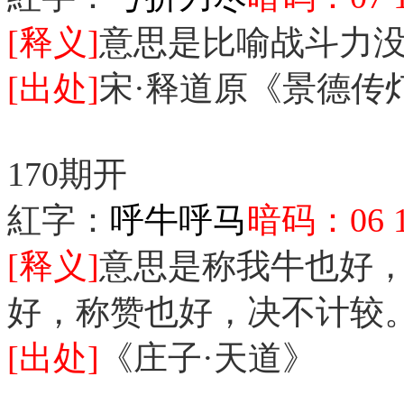
[释义]
意思是比喻战斗力
[出处]
宋·释道原《景德传
170期开
紅字：
呼牛呼马
暗码：06 10
[释义]
意思是称我牛也好
好，称赞也好，决不计较
[出处]
《庄子·天道》