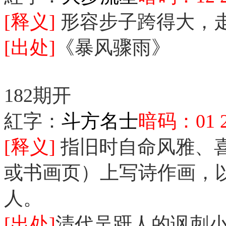
[释义]
形容步子跨得大，
[出处]
《暴风骤雨》
182期开
紅字：
斗方名士
暗码：01 22
[释义]
指旧时自命风雅、
或书画页）上写诗作画，以
人。
[出处]
清代吴趼人的讽刺