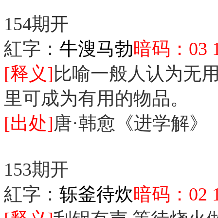
154期开
紅字：
牛溲马勃
暗码：03 16
[释义]
比喻一般人认为无
里可成为有用的物品。
[出处]
唐·韩愈《进学解》
153期开
紅字：
轹釜待炊
暗码：02 17