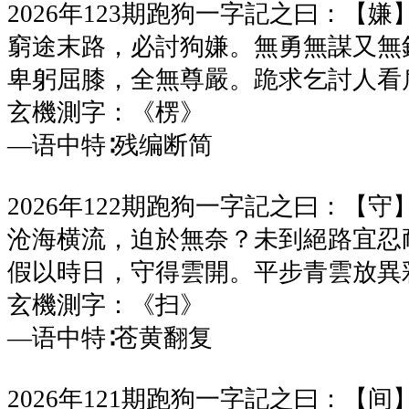
2026年123期跑狗一字記之曰：【嫌
窮途末路，必討狗嫌。無勇無謀又無
卑躬屈膝，全無尊嚴。跪求乞討人看
玄機測字：《楞》
—语中特∶残编断简
2026年122期跑狗一字記之曰：【守
沧海横流，迫於無奈？未到絕路宜忍
假以時日，守得雲開。平步青雲放異
玄機測字：《扫》
—语中特∶苍黄翻复
2026年121期跑狗一字記之曰：【间