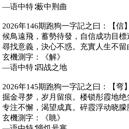
—语中特∶薮中荆曲
2026年146期跑狗一字記之曰：【信
候鳥遠飛，蓄勢待發，自信成功目標
尋找意義，決心不惑。充實人生不留
玄機測字：《解》
—语中特∶四战之地
2026年145期跑狗一字記之曰：【弯
掘金寻梦，岁月留痕。楼锁彤霞地绝
专注不懈，渴望成真。碎霞浮动晓朦
玄機測字：《眺》
—语中特∶啼饥号寒