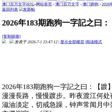
澳门百万文字论坛
»
网站首页
›
澳门百万文字
›
澳门跑狗
›
202
返回列表
2026年183期跑狗一字記之曰
[复制链接]
发表于 2026-7-1 23:47:12
|
显示全部楼层
|
阅读模式
2026年183期跑狗一字記之曰：【踱
漫漫長路，慢慢踱步。昨夜渡江何处
滋油淡定，切戒急躁，钟声常闻月中