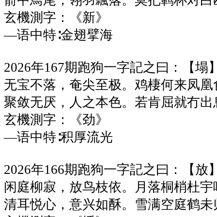
玄機測字：《新》
—语中特∶金翅擘海
2026年167期跑狗一字記之曰：【塌
无宝不落，奄尖至极。鸡棲何来凤凰
聚敛无厌，人之本色。若肯屈就冇出
玄機測字：《劲》
—语中特∶积厚流光
2026年166期跑狗一字記之曰：【放
闲庭柳寂，放鸟枝依。月落桐梢杜宇
清耳悦心，意兴如酥。雪满空庭鹤未