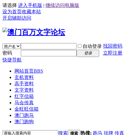
请选择
进入手机版
|
继续访问电脑版
设为首页
收藏本站
开启辅助访问
找回密码
自动登录
密码
立即注册
登录
快捷导航
网站首页
BBS
玄机资料
高手资料
文字资料
红字信箱
马会传真
金旺旺信箱
澳门跑马
澳门跑狗
搜索
热搜:
跑马
挂牌
传真
搜索