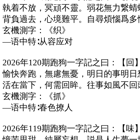
執着不放，冥頑不靈。弱花無力繋蜻
背負過去，心境難平。自尋煩惱爲多
玄機測字：《织》
—语中特∶从容应对
2026年120期跑狗一字記之曰：【回
愉快奔跑，無慮無憂，明日的事明日
活在當下，何需回眸。往事如風不回
玄機測字：《抓》
—语中特∶春色撩人
2026年119期跑狗一字記之曰：【味
憶苦思甜，純屬妄想。説是人生夢一