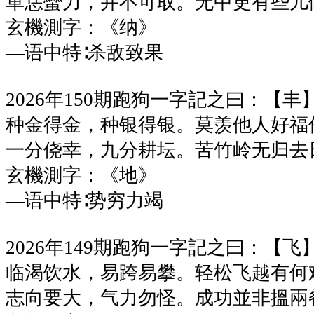
單恁蠻力，并不可取。无中更有些儿
玄機測字：《纳》
—语中特∶杀敌致果
2026年150期跑狗一字記之曰：【丰
种金得金，种银得银。莫羡他人好福
一分侥幸，九分耕坛。苦竹岭无归去
玄機測字：《地》
—语中特∶势穷力竭
2026年149期跑狗一字記之曰：【飞
临渴饮水，易跨易攀。轻松飞越有何
志向要大，气力勿怪。成功並非搵兩