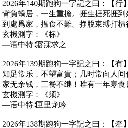
2026年140期跑狗一字記之曰：【行
背負蝸居，一生重擔。捱生捱死捱到
到處爲家，揾食不難。挣脫束缚打橫
玄機測字：《标》
—语中特∶寤寐求之
2026年139期跑狗一字記之曰：【有
知足常乐，不望富貴；几时常向人间
家无余钱，三餐不继！唯有一年寒食
玄機測字：《须》
—语中特∶匣里龙吟
2026年138期跑狗一字記之曰：【牵