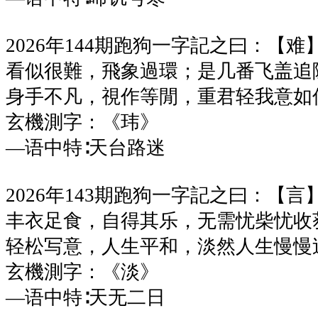
2026年144期跑狗一字記之曰：【难
看似很難，飛象過環；是几番飞盖追
身手不凡，視作等閒，重君轻我意如
玄機測字：《玮》
—语中特∶天台路迷
2026年143期跑狗一字記之曰：【言
丰衣足食，自得其乐，无需忧柴忧收
轻松写意，人生平和，淡然人生慢慢
玄機測字：《淡》
—语中特∶天无二日