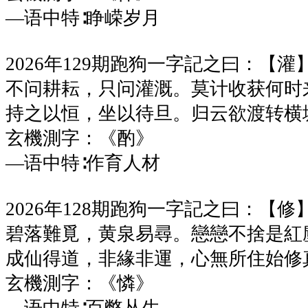
—语中特∶睁嵘岁月
2026年129期跑狗一字記之曰：【灌
不问耕耘，只问灌溉。莫计收获何时
持之以恒，坐以待旦。归云欲渡转横
玄機測字：《酌》
—语中特∶作育人材
2026年128期跑狗一字記之曰：【修
碧落難覓，黄泉易尋。戀戀不捨是紅
成仙得道，非緣非運，心無所住始修
玄機測字：《憐》
—语中特∶百弊丛生