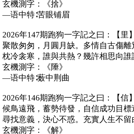
玄機測字：《捨》
—语中特∶苦眼铺眉
2026年147期跑狗一字記之曰：【里
聚散匆匆，月圓月缺。多情自古傷離
枕冷衾寒，誰與共熱？幾許相思向誰
玄機測字：《陲》
—语中特∶薮中荆曲
2026年146期跑狗一字記之曰：【信
候鳥遠飛，蓄勢待發，自信成功目標
尋找意義，決心不惑。充實人生不留
玄機測字：《解》