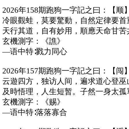
2026年158期跑狗一字記之曰：【顺
冷眼觀蛙，莫要驚動，自然定律要首
天行其道，自有妙用，順應天命甘苦
玄機測字：《譙》
—语中特∶戮力同心
2026年157期跑狗一字記之曰：【闯
云遊四方，独访人间，遍求道心登巫
及時悟理，人生短暂。子然一身太孤
玄機測字：《赐》
—语中特∶落落寡合