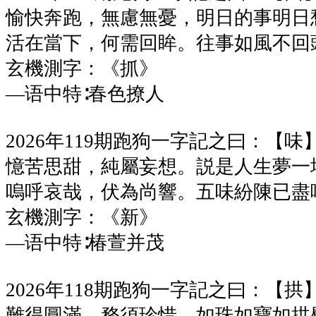
愉快奔跑，無慮無憂，明日的事明日
活在當下，何需回眸。往事如風不回
玄機測字：《抓》
—语中特∶春色撩人
2026年119期跑狗一字記之曰：【味
憶苦思甜，純屬妄想。説是人生夢一
嗚呼哀哉，伏為尚響。五味紛陳已盡
玄機測字：《新》
—语中特∶椿萱并茂
2026年118期跑狗一字記之曰：【拱
難得圓滿，務須珍惜。如珠如寶如拱