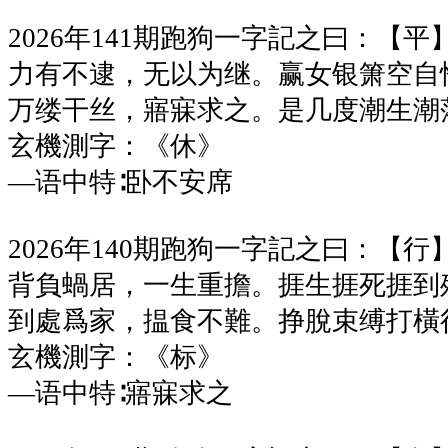
2026年141期跑狗一字記之曰：【平
力有不逮，无以为继。赢女银箫空自
万缕干丝，寤寐求之。是几度潮生潮
玄機測字：《休》
—语中特∶卧不安席
2026年140期跑狗一字記之曰：【行
背負蝸居，一生重擔。捱生捱死捱到
到處爲家，揾食不難。挣脫束缚打橫
玄機測字：《标》
—语中特∶寤寐求之