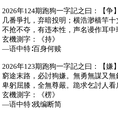
2026年124期跑狗一字記之曰：【争
几番爭扎，弃暗投明；横浩渺樯竿十
不抢不夺，有违本性，声名谩作耳中
玄機測字：《持》
—语中特∶百身何赎
2026年123期跑狗一字記之曰：【嫌
窮途末路，必討狗嫌。無勇無謀又無
卑躬屈膝，全無尊嚴。跪求乞討人看
玄機測字：《楞》
—语中特∶残编断简