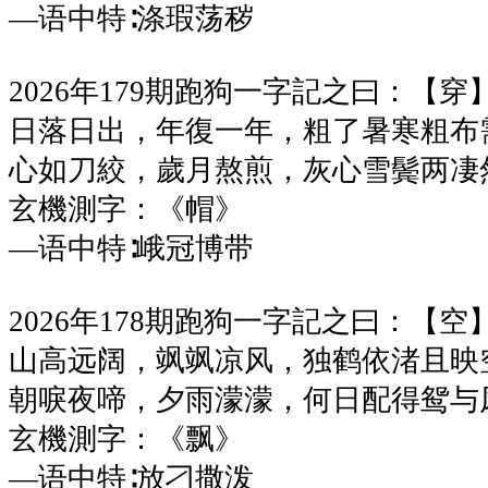
—语中特∶涤瑕荡秽
2026年179期跑狗一字記之曰：【穿
日落日出，年復一年，粗了暑寒粗布
心如刀絞，歲月熬煎，灰心雪鬓两凄
玄機測字：《帽》
—语中特∶峨冠博带
2026年178期跑狗一字記之曰：【空
山高远阔，飒飒凉风，独鹤依渚且映
朝唳夜啼，夕雨濛濛，何日配得鸳与
玄機測字：《飘》
—语中特∶放刁撒泼