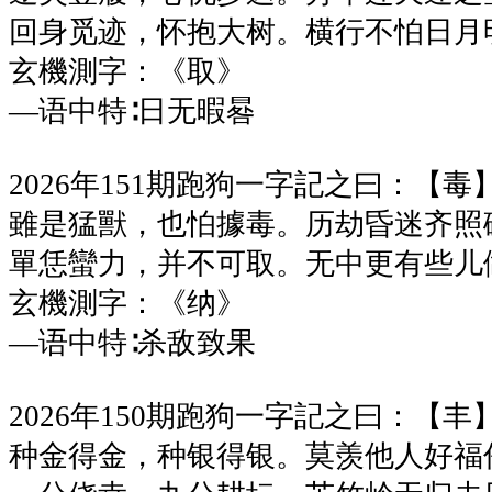
回身觅迹，怀抱大树。横行不怕日月
玄機測字：《取》
—语中特∶日无暇晷
2026年151期跑狗一字記之曰：【毒
雖是猛獸，也怕據毒。历劫昏迷齐照
單恁蠻力，并不可取。无中更有些儿
玄機測字：《纳》
—语中特∶杀敌致果
2026年150期跑狗一字記之曰：【丰
种金得金，种银得银。莫羡他人好福