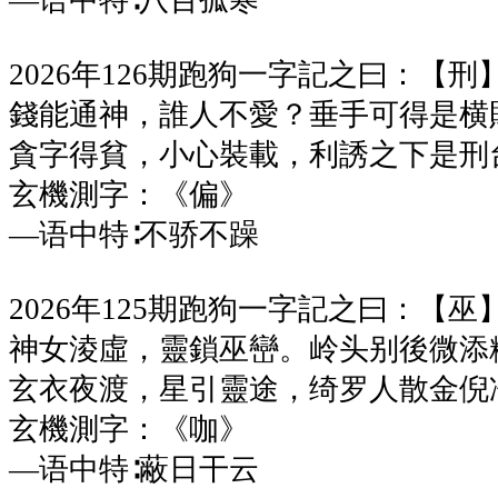
2026年126期跑狗一字記之曰：【刑
錢能通神，誰人不愛？垂手可得是横
貪字得貧，小心裝載，利誘之下是刑
玄機測字：《偏》
—语中特∶不骄不躁
2026年125期跑狗一字記之曰：【巫
神女淩虛，靈鎖巫巒。岭头别後微添
玄衣夜渡，星引靈途，绮罗人散金倪
玄機測字：《咖》
—语中特∶蔽日干云