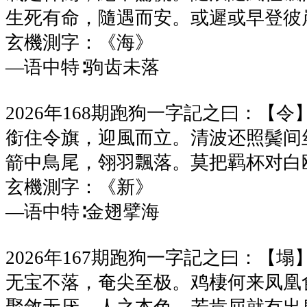
生死有命，隨遇而安。或遲或早登彼
玄機測字：《海》
—语中特∶驹齿未落
2026年168期跑狗一字記之曰：【令
銜住令旗，迎風而立。清波还照鬓间
箭中鳥尾，翎羽飄落。莫把羁杯对白
玄機測字：《新》
—语中特∶金翅擘海
2026年167期跑狗一字記之曰：【塌
无宝不落，奄尖至极。鸡棲何来凤凰
聚敛无厌，人之本色。若肯屈就冇出