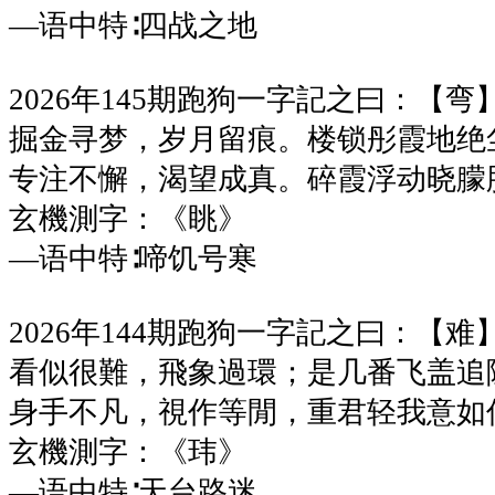
—语中特∶四战之地
2026年145期跑狗一字記之曰：【弯
掘金寻梦，岁月留痕。楼锁彤霞地绝
专注不懈，渴望成真。碎霞浮动晓朦
玄機測字：《眺》
—语中特∶啼饥号寒
2026年144期跑狗一字記之曰：【难
看似很難，飛象過環；是几番飞盖追
身手不凡，視作等閒，重君轻我意如
玄機測字：《玮》
—语中特∶天台路迷