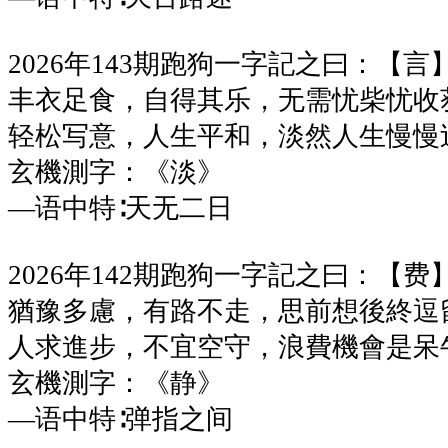
2026年143期跑狗一字記之曰：【言
丰衣足食，自得其乐，无需忧柴忧收
轻松写意，人生平和，淡然人生慢慢
玄機測字：《淡》
—语中特∶天无二日
2026年142期跑狗一字記之曰：【费
猶豫多慮，有路不走，思前想後終逗
人求進步，不宜空守，浪費機會是呆
玄機測字：《静》
—语中特∶弹指之间