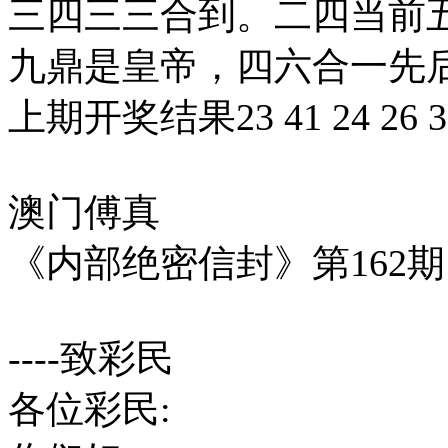
三四三三合到。二四当前
九鼎是皇帝，四六合一先
上期开奖结果23 41 24 26 3
澳门傅真
《内部绝密信封》第162
----致彩民
各位彩民: