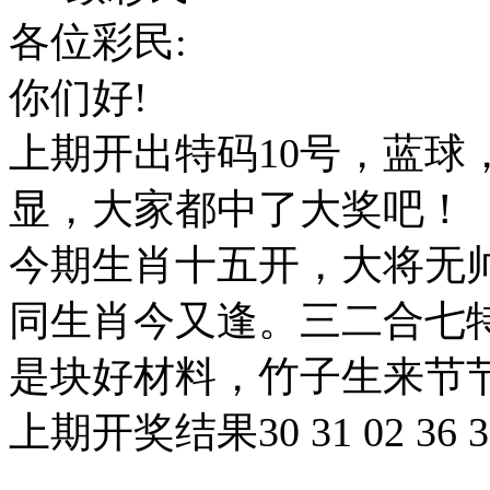
各位彩民:
你们好!
上期开出特码10号，蓝球
显，大家都中了大奖吧！
今期生肖十五开，大将无
同生肖今又逢。三二合七
是块好材料，竹子生来节
上期开奖结果30 31 02 36 3