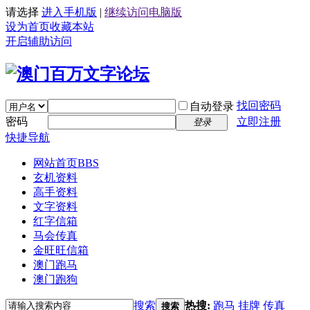
请选择
进入手机版
|
继续访问电脑版
设为首页
收藏本站
开启辅助访问
找回密码
自动登录
密码
立即注册
登录
快捷导航
网站首页
BBS
玄机资料
高手资料
文字资料
红字信箱
马会传真
金旺旺信箱
澳门跑马
澳门跑狗
搜索
热搜:
跑马
挂牌
传真
搜索