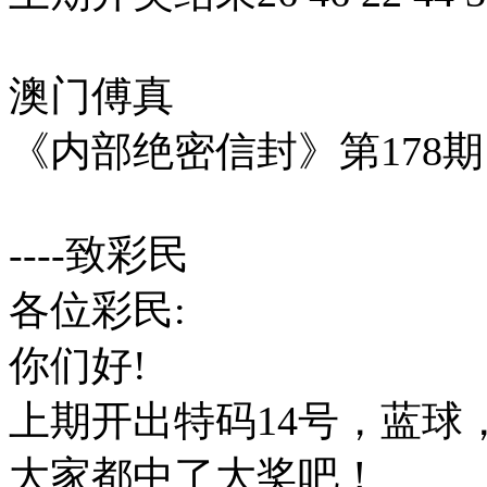
澳门傅真
《内部绝密信封》第178
----致彩民
各位彩民:
你们好!
上期开出特码14号，蓝球
大家都中了大奖吧！