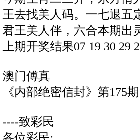
王去找美人码。一七退五
君王美人伴，六合本期出
上期开奖结果07 19 30 29 2
澳门傅真
《内部绝密信封》第175
----致彩民
各位彩民: