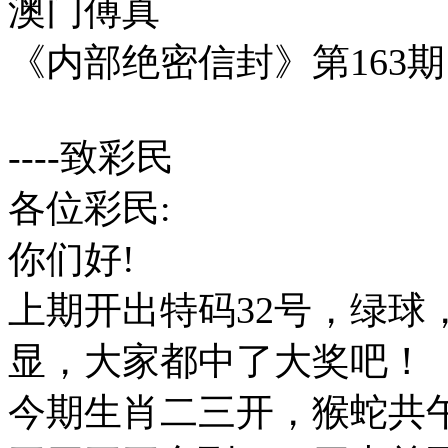
澳门傅真
《内部绝密信封》第163
----致彩民
各位彩民:
你们好!
上期开出特码32号，绿球
显，大家都中了大奖吧！
今期生肖二三开，猴蛇共