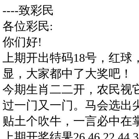
----致彩民
各位彩民:
你们好!
上期开出特码18号，红球
显，大家都中了大奖吧！
今期生肖二二开，农民视
过一门又一门。马会选出
贴土个吹牛，一言必中在
上期开奖结果26 46 22 44 3