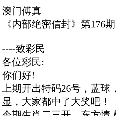
澳门傅真
《内部绝密信封》第176
----致彩民
各位彩民:
你们好!
上期开出特码26号，蓝球
显，大家都中了大奖吧！
今期生肖二三开，东方情