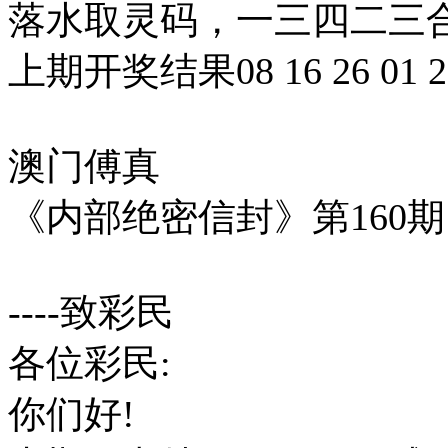
落水取灵码，一三四二三
上期开奖结果08 16 26 01 2
澳门傅真
《内部绝密信封》第160
----致彩民
各位彩民:
你们好!