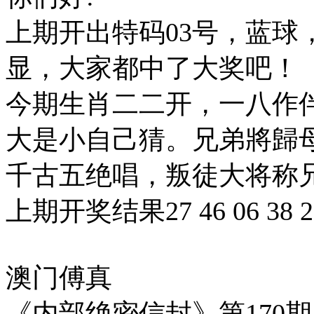
上期开出特码03号，蓝球
显，大家都中了大奖吧！
今期生肖二二开，一八作
大是小自己猜。兄弟將歸
千古五绝唱，叛徒大将称
上期开奖结果27 46 06 38 2
澳门傅真
《内部绝密信封》第170