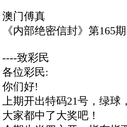
澳门傅真
《内部绝密信封》第165
----致彩民
各位彩民:
你们好!
上期开出特码21号，绿球
大家都中了大奖吧！