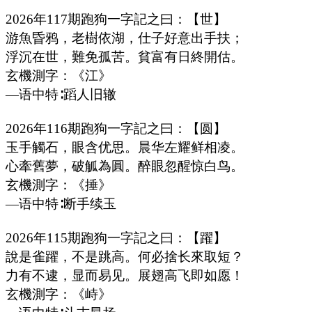
2026年117期跑狗一字記之曰：【世】
游魚昏鸦，老樹依湖，仕子好意出手扶；
浮沉在世，難免孤苦。貧富有日終開估。
玄機測字：《江》
—语中特∶蹈人旧辙
2026年116期跑狗一字記之曰：【圆】
玉手觸石，眼含优思。晨华左耀鲜相凌。
心牽舊夢，破觚為圓。醉眼忽醒惊白鸟。
玄機測字：《捶》
—语中特∶断手续玉
2026年115期跑狗一字記之曰：【躍】
說是雀躍，不是跳高。何必捨长來取短？
力有不逮，显而易见。展翅高飞即如愿！
玄機測字：《峙》