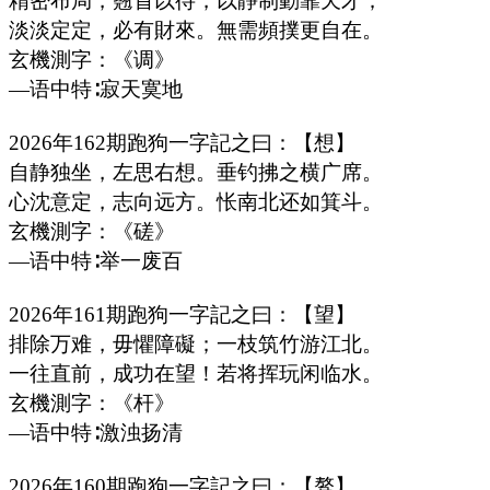
精密布局，翹首以待，以靜制動靠天才；
淡淡定定，必有財來。無需頻撲更自在。
玄機測字：《调》
—语中特∶寂天寞地
2026年162期跑狗一字記之曰：【想】
自静独坐，左思右想。垂钓拂之横广席。
心沈意定，志向远方。怅南北还如箕斗。
玄機測字：《磋》
—语中特∶举一废百
2026年161期跑狗一字記之曰：【望】
排除万难，毋懼障礙；一枝筑竹游江北。
一往直前，成功在望！若将挥玩闲临水。
玄機測字：《杆》
—语中特∶激浊扬清
2026年160期跑狗一字記之曰：【骜】