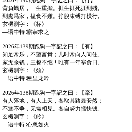
2026年140期跑狗一字記之曰：【行】
背負蝸居，一生重擔。捱生捱死捱到殘。
到處爲家，揾食不難。挣脫束缚打橫行。
玄機測字：《标》
—语中特∶寤寐求之
2026年139期跑狗一字記之曰：【有】
知足常乐，不望富貴；几时常向人间住。
家无余钱，三餐不继！唯有一年寒食日。
玄機測字：《须》
—语中特∶匣里龙吟
2026年138期跑狗一字記之曰：【牵】
有人落地，有人上天，各取其路最安然；
不逐不争，无需相見。各自努力搵快钱。
玄機測字：《岭》
—语中特∶心急如火