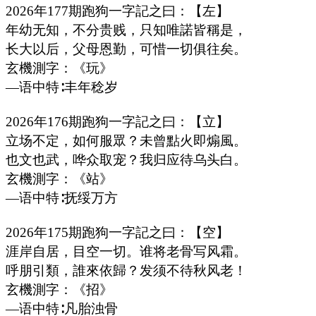
2026年177期跑狗一字記之曰：【左】
年幼无知，不分贵贱，只知唯諾皆稱是，
长大以后，父母恩勤，可惜一切俱往矣。
玄機測字：《玩》
—语中特∶丰年稔岁
2026年176期跑狗一字記之曰：【立】
立场不定，如何服眾？未曾點火即煽風。
也文也武，哗众取宠？我归应待乌头白。
玄機測字：《站》
—语中特∶抚绥万方
2026年175期跑狗一字記之曰：【空】
涯岸自居，目空一切。谁将老骨写风霜。
呼朋引類，誰來依歸？发须不待秋风老！
玄機測字：《招》
—语中特∶凡胎浊骨