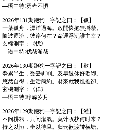
—语中特∶勇者不惧
2026年131期跑狗一字記之曰：【孤】
一葉孤舟，漂洋過海。放開懷抱無掛礙。
隨波逐流，彼岸何在？命運浮沉誰主宰？
玄機測字：《忧》
—语中特∶优哉游哉
2026年130期跑狗一字記之曰：【歇】
勞累半生，受盡剥削。及早退休好歇腳。
悠然自得，生活簡約。財來就我也推卻。
玄機測字：《佯》
—语中特∶睁嵘岁月
2026年129期跑狗一字記之曰：【灌】
不问耕耘，只问灌溉。莫计收获何时来？
持之以恒，坐以待旦。归云欲渡转横塘。