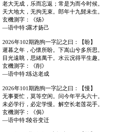
老大无成，乐而忘返；常是为而今时候。
天大地大，无拘无束。郎年十九髭未生。
玄機測字：《炀》
—语中特∶露才扬己
2026年102期跑狗一字記之曰：【盼】
遲暮之年，心懷所盼。下嵩山兮多所思。
目光遠眺，思緒萬干。水云况得平生趣。
玄機測字：《削》
—语中特∶练达老成
2026年101期跑狗一字記之曰：【慢】
无事要忙，莫等空闲。问今年平头六十。
未必学行，必定学慢。解空长老莲花手。
玄機測字：《侷》
—语中特∶陵谷变迁