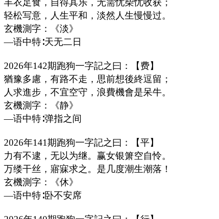
丰衣足食，自得其乐，无需忧柴忧收获；
轻松写意，人生平和，淡然人生慢慢过。
玄機測字：《淡》
—语中特∶天无二日
2026年142期跑狗一字記之曰：【费】
猶豫多慮，有路不走，思前想後終逗留；
人求進步，不宜空守，浪費機會是呆牛。
玄機測字：《静》
—语中特∶弹指之间
2026年141期跑狗一字記之曰：【平】
力有不逮，无以为继。赢女银箫空自怜。
万缕干丝，寤寐求之。是几度潮生潮落！
玄機測字：《休》
—语中特∶卧不安席