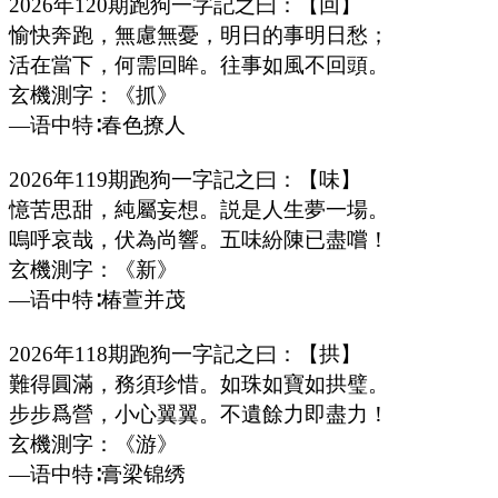
2026年120期跑狗一字記之曰：【回】
愉快奔跑，無慮無憂，明日的事明日愁；
活在當下，何需回眸。往事如風不回頭。
玄機測字：《抓》
—语中特∶春色撩人
2026年119期跑狗一字記之曰：【味】
憶苦思甜，純屬妄想。説是人生夢一場。
嗚呼哀哉，伏為尚響。五味紛陳已盡嚐！
玄機測字：《新》
—语中特∶椿萱并茂
2026年118期跑狗一字記之曰：【拱】
難得圓滿，務須珍惜。如珠如寶如拱璧。
步步爲營，小心翼翼。不遺餘力即盡力！
玄機測字：《游》
—语中特∶膏梁锦绣