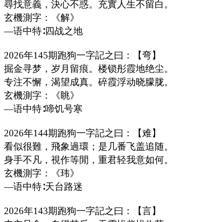
尋找意義，決心不惑。充實人生不留白。
玄機測字：《解》
—语中特∶四战之地
2026年145期跑狗一字記之曰：【弯】
掘金寻梦，岁月留痕。楼锁彤霞地绝尘。
专注不懈，渴望成真。碎霞浮动晓朦胧。
玄機測字：《眺》
—语中特∶啼饥号寒
2026年144期跑狗一字記之曰：【难】
看似很難，飛象過環；是几番飞盖追随。
身手不凡，視作等閒，重君轻我意如何。
玄機測字：《玮》
—语中特∶天台路迷
2026年143期跑狗一字記之曰：【言】