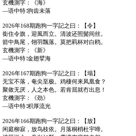
玄機測字：《海》
—语中特∶驹齿未落
2026年168期跑狗一字記之曰：【令】
銜住令旗，迎風而立。清波还照鬓间丝。
箭中鳥尾，翎羽飄落。莫把羁杯对白鸥。
玄機測字：《新》
—语中特∶金翅擘海
2026年167期跑狗一字記之曰：【塌】
无宝不落，奄尖至极。鸡棲何来凤凰食？
聚敛无厌，人之本色。若肯屈就冇出息！
玄機測字：《劲》
—语中特∶积厚流光
2026年166期跑狗一字記之曰：【放】
闲庭柳寂，放鸟枝依。月落桐梢杜宇啼。