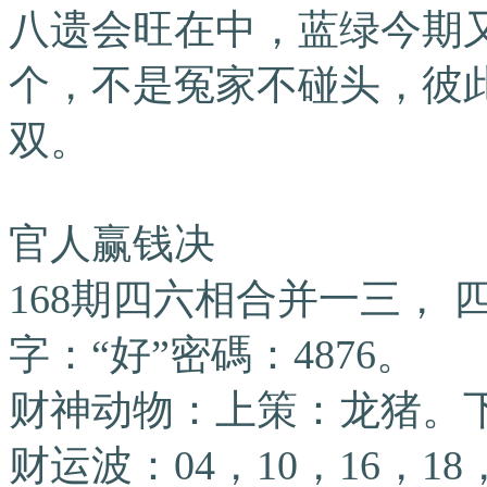
八遗会旺在中，蓝绿今期
个，不是冤家不碰头，彼
双。
官人赢钱决
168期四六相合并一三，
字：“好”密碼：4876。
财神动物：上策：龙猪。
财运波：04，10，16，18，