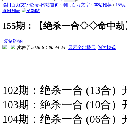
澳门百万文字论坛
»
网站首页
›
澳门百万文字
›
本站推荐
›
155
返回列表
155期：【绝杀一合◇◇命中
[复制链接]
发表于 2026-6-4 00:44:23
|
显示全部楼层
|
阅读模式
102期：绝杀一合 (13合）
103期：绝杀一合 (10合）
104期：绝杀一合 (06合）