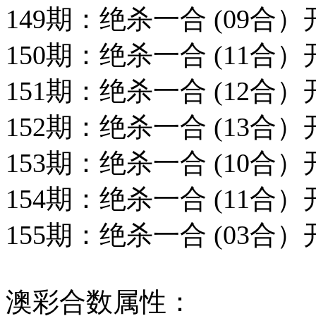
149期：绝杀一合 (09合）
150期：绝杀一合 (11合）
151期：绝杀一合 (12合）
152期：绝杀一合 (13合）
153期：绝杀一合 (10合）
154期：绝杀一合 (11合）
155期：绝杀一合 (03合
澳彩合数属性：