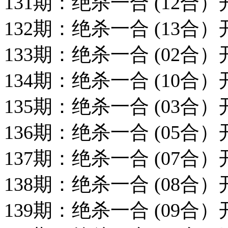
131期：绝杀一合 (12合）
132期：绝杀一合 (13合）
133期：绝杀一合 (02合）
134期：绝杀一合 (10合）
135期：绝杀一合 (03合）
136期：绝杀一合 (05合）
137期：绝杀一合 (07合）
138期：绝杀一合 (08合）
139期：绝杀一合 (09合）