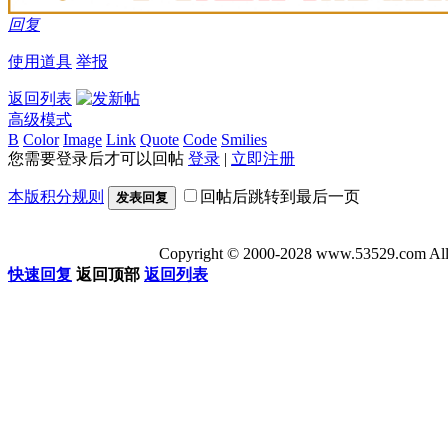
回复
使用道具
举报
返回列表
高级模式
B
Color
Image
Link
Quote
Code
Smilies
您需要登录后才可以回帖
登录
|
立即注册
本版积分规则
回帖后跳转到最后一页
发表回复
Copyright © 2000-2028 www.53529
快速回复
返回顶部
返回列表