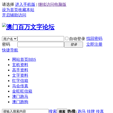
请选择
进入手机版
|
继续访问电脑版
设为首页
收藏本站
开启辅助访问
找回密码
自动登录
密码
立即注册
登录
快捷导航
网站首页
BBS
玄机资料
高手资料
文字资料
红字信箱
马会传真
金旺旺信箱
澳门跑马
澳门跑狗
搜索
热搜:
跑马
挂牌
传真
搜索