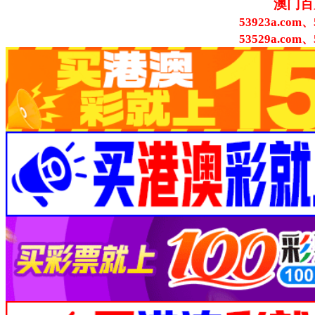
澳门百
53923a.com、
53529a.com、