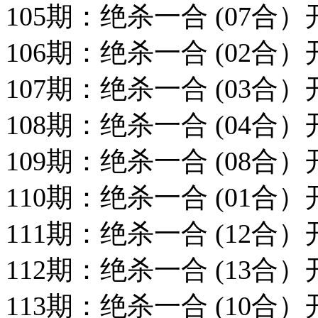
105期：绝杀一合 (07合）
106期：绝杀一合 (02合）
107期：绝杀一合 (03合）
108期：绝杀一合 (04合）
109期：绝杀一合 (08合）
110期：绝杀一合 (01合）
111期：绝杀一合 (12合）
112期：绝杀一合 (13合）
113期：绝杀一合 (10合）