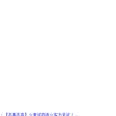
期：【不离不弃】☆复试四连☆实力见证！ ...