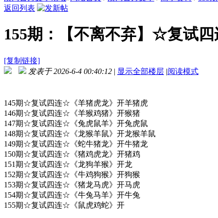
返回列表
155期：【不离不弃】☆复试
[复制链接]
发表于 2026-6-4 00:40:12
|
显示全部楼层
|
阅读模式
145期☆复试四连☆《羊猪虎龙》开羊猪虎
146期☆复试四连☆《羊猴鸡猪》开猴猪
147期☆复试四连☆《兔虎鼠羊》开兔虎鼠
148期☆复试四连☆《龙猴羊鼠》开龙猴羊鼠
149期☆复试四连☆《蛇牛猪龙》开牛猪龙
150期☆复试四连☆《猪鸡虎龙》开猪鸡
151期☆复试四连☆《龙狗羊猴》开龙
152期☆复试四连☆《牛鸡狗猴》开狗猴
153期☆复试四连☆《猪龙马虎》开马虎
154期☆复试四连☆《牛兔马羊》开牛兔
155期☆复试四连☆《鼠虎鸡蛇》开