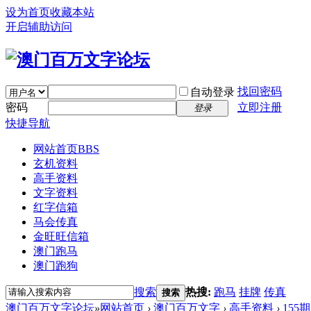
设为首页
收藏本站
开启辅助访问
找回密码
自动登录
密码
立即注册
登录
快捷导航
网站首页
BBS
玄机资料
高手资料
文字资料
红字信箱
马会传真
金旺旺信箱
澳门跑马
澳门跑狗
搜索
热搜:
跑马
挂牌
传真
搜索
澳门百万文字论坛
»
网站首页
›
澳门百万文字
›
高手资料
›
155