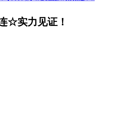
四连☆实力见证！