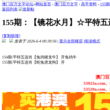
澳门百万文字论坛
»
网站首页
›
澳门百万文字
›
高手资料
›
155
返回列表
155期：【镜花水月】☆平特
[复制链接]
发表于 2026-6-4 00:39:56
|
显示全部楼层
|
阅读模式
154期:平特五连肖【兔鸡猪龙牛】 开兔鸡牛
155期:平特五连肖【蛇兔虎龙狗】 开
澳门百
53923a.com、
53529a.com、