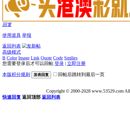
回复
使用道具
举报
返回列表
高级模式
B
Color
Image
Link
Quote
Code
Smilies
您需要登录后才可以回帖
登录
|
立即注册
本版积分规则
回帖后跳转到最后一页
发表回复
Copyright © 2000-2028 www.53529
快速回复
返回顶部
返回列表