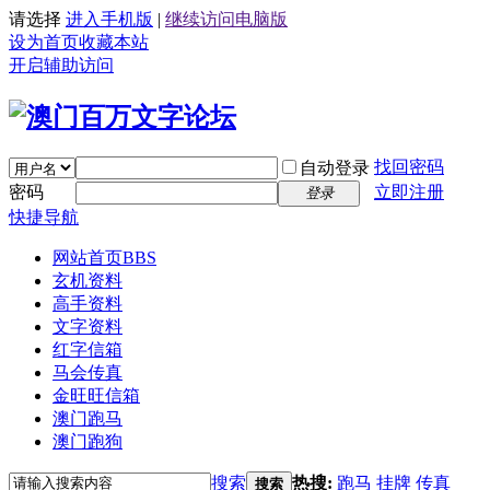
请选择
进入手机版
|
继续访问电脑版
设为首页
收藏本站
开启辅助访问
找回密码
自动登录
密码
立即注册
登录
快捷导航
网站首页
BBS
玄机资料
高手资料
文字资料
红字信箱
马会传真
金旺旺信箱
澳门跑马
澳门跑狗
搜索
热搜:
跑马
挂牌
传真
搜索