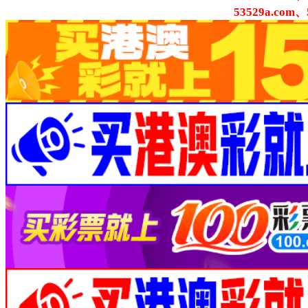
53529a.com、