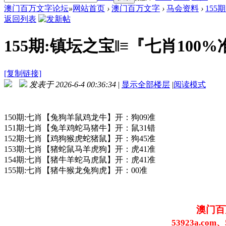
澳门百万文字论坛
»
网站首页
›
澳门百万文字
›
马会资料
›
155
返回列表
155期:镇坛之宝‖≡『七肖100%
[复制链接]
发表于 2026-6-4 00:36:34
|
显示全部楼层
|
阅读模式
150期:七肖【兔狗羊鼠鸡龙牛】开：狗09准
151期:七肖【兔羊鸡蛇马猪牛】开：鼠31错
152期:七肖【鸡狗猴虎蛇猪鼠】开：狗45准
153期:七肖【猪蛇鼠马羊虎狗】开：虎41准
154期:七肖【猪牛羊蛇马虎鼠】开：虎41准
155期:七肖【猪牛猴龙兔狗虎】开：00准
澳门百
53923a.com、