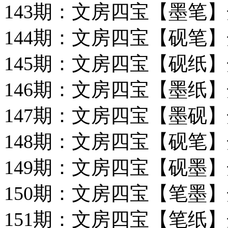
143期：文房四宝【墨笔】
144期：文房四宝【砚笔】
145期：文房四宝【砚纸】
146期：文房四宝【墨纸】
147期：文房四宝【墨砚】
148期：文房四宝【砚笔】
149期：文房四宝【砚墨】
150期：文房四宝【笔墨】
151期：文房四宝【笔纸】