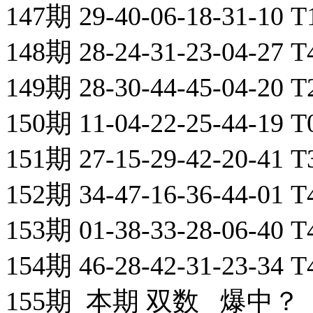
147期 29-40-06-18-31-10
148期 28-24-31-23-04-27
149期 28-30-44-45-04-20
150期 11-04-22-25-44-19
151期 27-15-29-42-20-41
152期 34-47-16-36-44-01
153期 01-38-33-28-06-40
154期 46-28-42-31-23-34
155期 本期 双数 爆中？