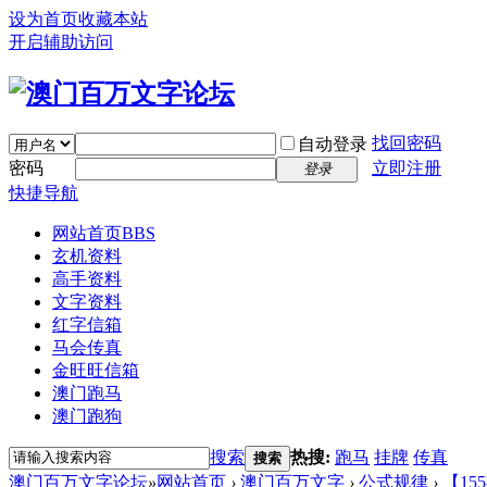
设为首页
收藏本站
开启辅助访问
找回密码
自动登录
密码
立即注册
登录
快捷导航
网站首页
BBS
玄机资料
高手资料
文字资料
红字信箱
马会传真
金旺旺信箱
澳门跑马
澳门跑狗
搜索
热搜:
跑马
挂牌
传真
搜索
澳门百万文字论坛
»
网站首页
›
澳门百万文字
›
公式规律
›
【15