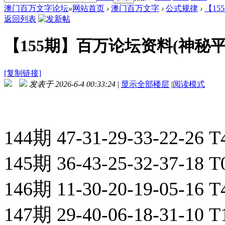
澳门百万文字论坛
»
网站首页
›
澳门百万文字
›
公式规律
›
【15
返回列表
【155期】百万论坛资料(神秘
[复制链接]
发表于 2026-6-4 00:33:24
|
显示全部楼层
|
阅读模式
144期 47-31-29-33-22-26 
145期 36-43-25-32-37-18 
146期 11-30-20-19-05-16 
147期 29-40-06-18-31-10 