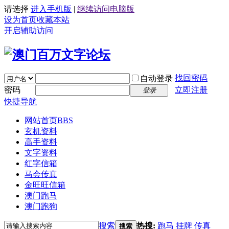
请选择
进入手机版
|
继续访问电脑版
设为首页
收藏本站
开启辅助访问
找回密码
自动登录
密码
立即注册
登录
快捷导航
网站首页
BBS
玄机资料
高手资料
文字资料
红字信箱
马会传真
金旺旺信箱
澳门跑马
澳门跑狗
搜索
热搜:
跑马
挂牌
传真
搜索