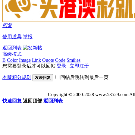
回复
使用道具
举报
返回列表
高级模式
B
Color
Image
Link
Quote
Code
Smilies
您需要登录后才可以回帖
登录
|
立即注册
本版积分规则
回帖后跳转到最后一页
发表回复
Copyright © 2000-2028 www.53529
快速回复
返回顶部
返回列表