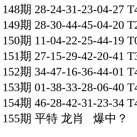
148期 28-24-31-23-04-27 
149期 28-30-44-45-04-20 
150期 11-04-22-25-44-19 
151期 27-15-29-42-20-41 
152期 34-47-16-36-44-01 
153期 01-38-33-28-06-40 
154期 46-28-42-31-23-34 
155期 平特 龙肖 爆中？