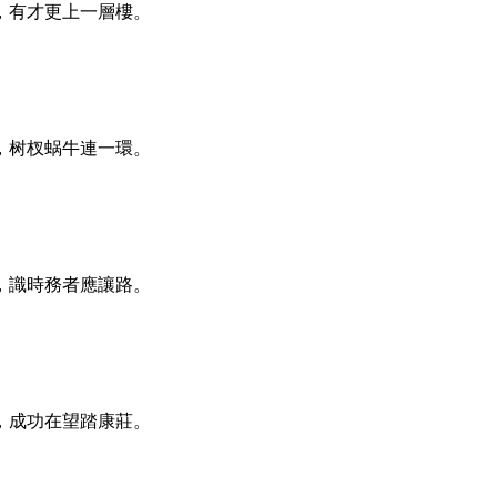
，有才更上一層樓。
，树杈蜗牛連一環。
，識時務者應讓路。
，成功在望踏康莊。