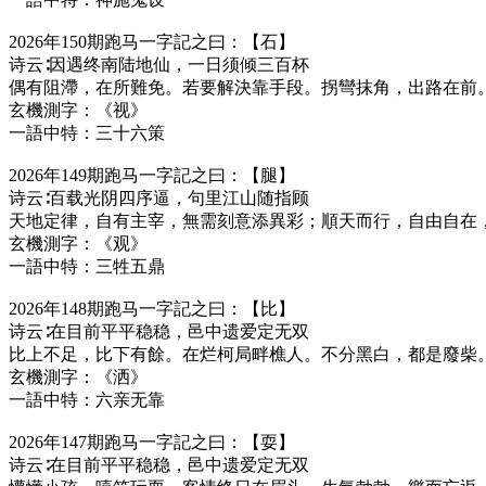
2026年150期跑马一字記之曰：【石】
诗云∶因遇终南陆地仙，一日须倾三百杯
偶有阻滯，在所難免。若要解決靠手段。拐彎抹角，出路在前
玄機測字：《视》
一語中特：三十六策
2026年149期跑马一字記之曰：【腿】
诗云∶百载光阴四序逼，句里江山随指顾
天地定律，自有主宰，無需刻意添異彩；順天而行，自由自在
玄機測字：《观》
一語中特：三牲五鼎
2026年148期跑马一字記之曰：【比】
诗云∶在目前平平稳稳，邑中遗爱定无双
比上不足，比下有餘。在烂柯局畔樵人。不分黑白，都是廢柴
玄機測字：《洒》
一語中特：六亲无靠
2026年147期跑马一字記之曰：【耍】
诗云∶在目前平平稳稳，邑中遗爱定无双