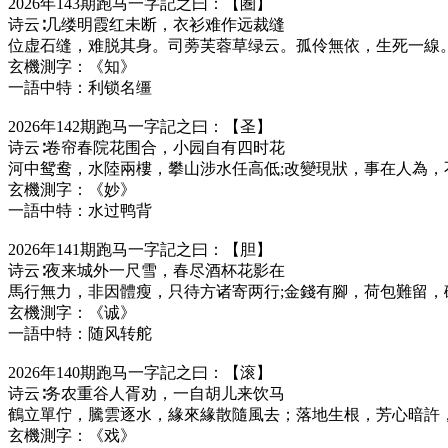
2026年143期跑马一字記之曰：【圏】
诗云∶几缕明霞红未断，衣衫难作远裁缝
位虚石缝，难脱其身。司蒡芙蓉草绿云。孤伶無依，生死一線
玄機測字：《知》
一語中特：利锁名缰
2026年142期跑马一字記之曰：【圣】
诗云∶卷帘春院花围合，小园自有四时花
河中鸳鸯，水陸兩樓，攀山涉水任高低;改變現狀，事在人為，
玄機測字：《妙》
一語中特：水过鸭背
2026年141期跑马一字記之曰：【胆】
诗云∶夜来城外一尺雪，春尽酒杯花影在
馬行無力，非因體瘦，只待方诸寄两行;金錢有腳，荷包難留，
玄機測字：《诚》
一語中特：随风转舵
2026年140期跑马一字記之曰：【滚】
诗云∶务农重谷人胥劝，一自胡儿来饮马
鶴立單佇，騰雲逐水，緣來緣散隨風去；落地生根，芳心暗許
玄機測字：《戏》