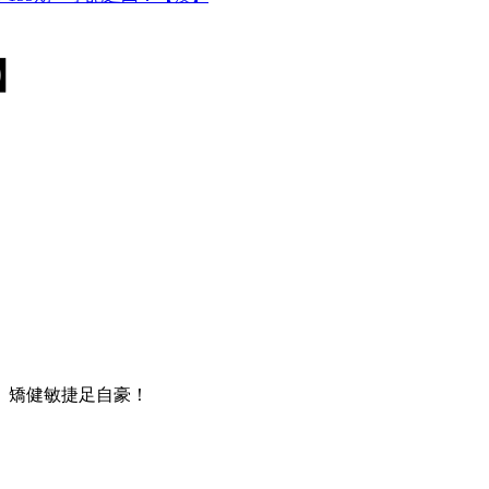
】
。矯健敏捷足自豪！