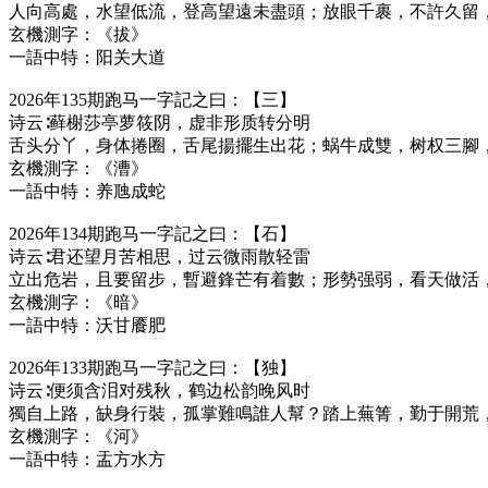
人向高處，水望低流，登高望遠未盡頭；放眼千裹，不許久留
玄機測字：《拔》
一語中特：阳关大道
2026年135期跑马一字記之曰：【三】
诗云∶藓榭莎亭萝筱阴，虚非形质转分明
舌头分丫，身体捲圈，舌尾揚擺生出花；蜗牛成雙，树权三腳
玄機測字：《漕》
一語中特：养虺成蛇
2026年134期跑马一字記之曰：【石】
诗云∶君还望月苦相思，过云微雨散轻雷
立出危岩，且要留步，暫避鋒芒有着數；形勢强弱，看天做活
玄機測字：《暗》
一語中特：沃甘餍肥
2026年133期跑马一字記之曰：【独】
诗云∶便须含泪对残秋，鹤边松韵晚风时
獨自上路，缺身行裝，孤掌難鳴誰人幫？踏上蕪箐，勤于開荒
玄機測字：《河》
一語中特：盂方水方