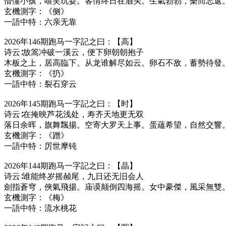
懵懂小孩，嘻笑玩耍。客情终日在眉头。生氣勃勃，樂而忘返
玄機測字：《侧》
一語中特：六亲无靠
2026年146期跑马一字記之曰：【高】
诗云∶放篙冲破一溪云，便下卵朝朝抱子
木板之上，居高臨下。从龙谁解尽如云。卵石不敌，蓄勢待發
玄機測字：《扔》
一語中特：裂石穿云
2026年145期跑马一字記之曰：【时】
诗云∶在掩映芦花浅处，寿齐天地更无双
落日余晖，旗舞飄揚。空寄大罗天上事。蛋蘊希望，自然交響
玄機測字：《蹭》
一語中特：厉世摩钝
2026年144期跑马一字記之曰：【晶】
诗云∶谁能终岁摇赪尾，九日还无旧会人
劍指蒼穹，俠氣飛揚。庙谟颠倒四海摇。女中豪傑，風采無雙
玄機測字：《梅》
一語中特：流水桃花