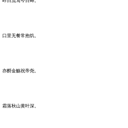
。昨日流莺今日蝉。
。口里无餐常抱饥。
。亦酹金觞祝帝尧。
。霜落秋山黄叶深。