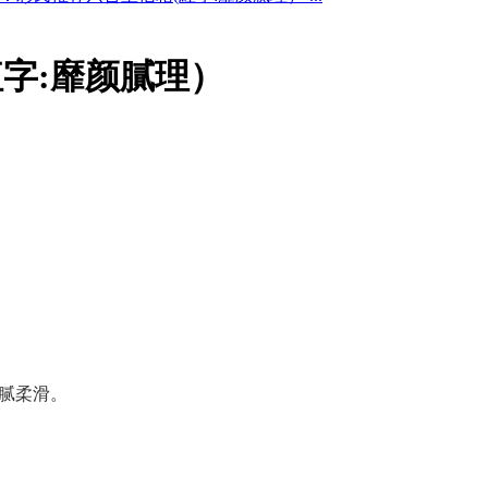
紅字:靡颜膩理）
细腻柔滑。