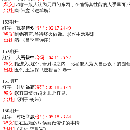
[释义]
比喻一般人认为无用的东西，在懂得其性能的人手里可
[出处]
唐·韩愈《进学解》
153期开
紅字：
轹釜待炊
暗码：02 17 24 49
[释义]
刮锅有声,等待烧火做饭。形容生活艰难。
[出处]
清·《吕季臣诗序》
152期开
紅字：
入吾毅中
暗码：04 11 25 32
[释义]
指进入我的弓箭射程之内，比喻他人落入自己设下的圈套
[出处]
五代·王定保《唐摭言》卷一
151期开
紅字：
时绌举赢
暗码：05 18 23 44
[释义]
形容事情办起来非常容易。
[出处]
《列子·杨朱》
150期开
紅字：
时绌举赢
暗码：05 18 23 44
[释义]
是在困难的时候而做奢侈的事情，
[出处]
《史记·韩世家》