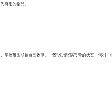
成为有用的物品。
、掌控范围或被自己收服。 “彀”原指张满弓弩的状态，“彀中