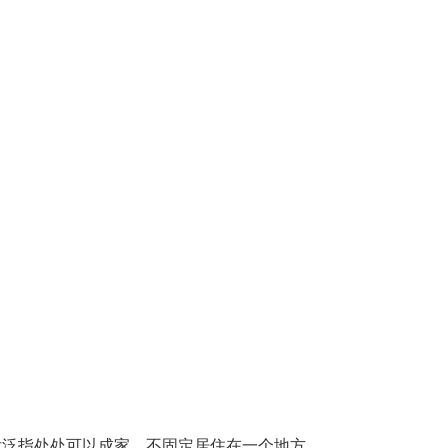
后泛指处处可以成家，不固定居住在一个地方。