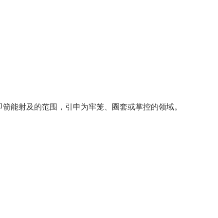
”即箭能射及的范围，引申为牢笼、圈套或掌控的领域。