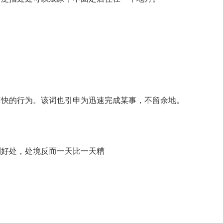
痛快的行为。该词也引申为迅速完成某事，不留余地。
到好处，处境反而一天比一天糟