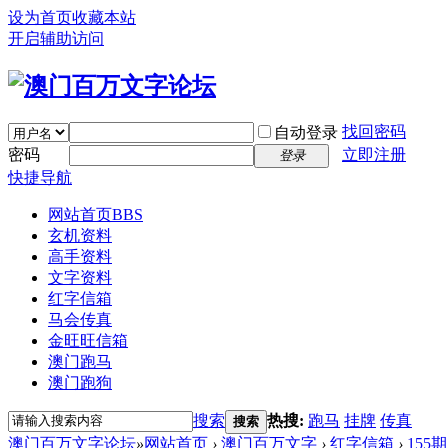
设为首页
收藏本站
开启辅助访问
找回密码
自动登录
密码
立即注册
登录
快捷导航
网站首页
BBS
玄机资料
高手资料
文字资料
红字信箱
马会传真
金旺旺信箱
澳门跑马
澳门跑狗
搜索
热搜:
跑马
挂牌
传真
搜索
澳门百万文字论坛
»
网站首页
›
澳门百万文字
›
红字信箱
›
155