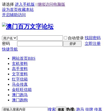
请选择
进入手机版
|
继续访问电脑版
设为首页
收藏本站
开启辅助访问
找回密码
自动登录
密码
立即注册
登录
快捷导航
网站首页
BBS
玄机资料
高手资料
文字资料
红字信箱
马会传真
金旺旺信箱
澳门跑马
澳门跑狗
搜索
热搜:
跑马
挂牌
传真
搜索