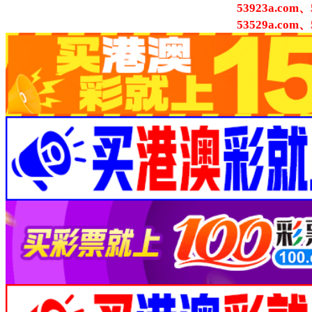
53923a.com、
53529a.com、