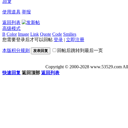
回复
使用道具
举报
返回列表
高级模式
B
Color
Image
Link
Quote
Code
Smilies
您需要登录后才可以回帖
登录
|
立即注册
本版积分规则
回帖后跳转到最后一页
发表回复
Copyright © 2000-2028 www.53529
快速回复
返回顶部
返回列表