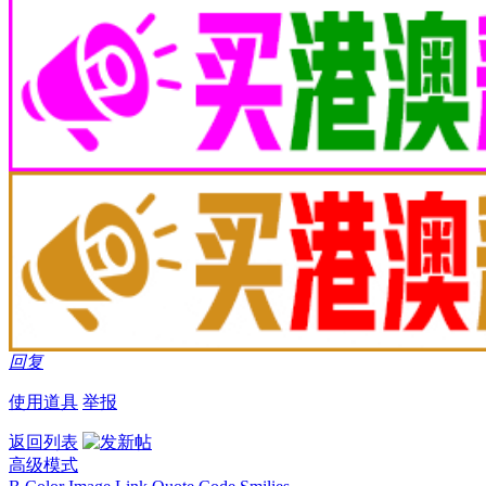
回复
使用道具
举报
返回列表
高级模式