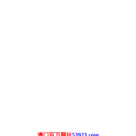
澳门百万网址
53923.com