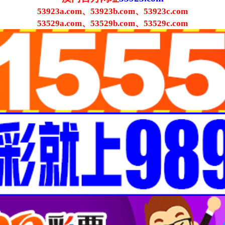
53923a.com、53923b.com、53923c.com
53529a.com、53529b.com、53529c.com