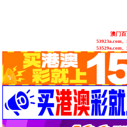
澳门百
53923a.com、
53529a.com、