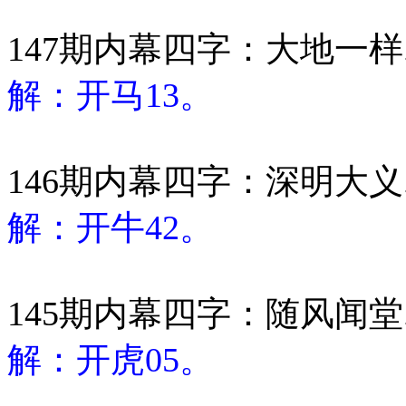
147期内幕四字：大地一样..
解：开马13。
146期内幕四字：深明大义..
解：开牛42。
145期内幕四字：随风闻堂...
解：开虎05。