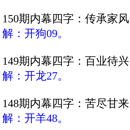
150期内幕四字：传承家风..
解：开狗09。
149期内幕四字：百业待兴..
解：开龙27。
148期内幕四字：苦尽甘来..
解：开羊48。