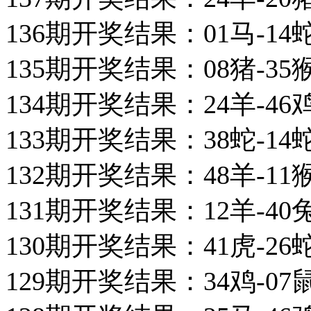
136期开奖结果：01马-14蛇-
135期开奖结果：08猪-35猴-
134期开奖结果：24羊-46鸡-
133期开奖结果：38蛇-14蛇-
132期开奖结果：48羊-11猴-
131期开奖结果：12羊-40兔-
130期开奖结果：41虎-26蛇-
129期开奖结果：34鸡-07鼠-