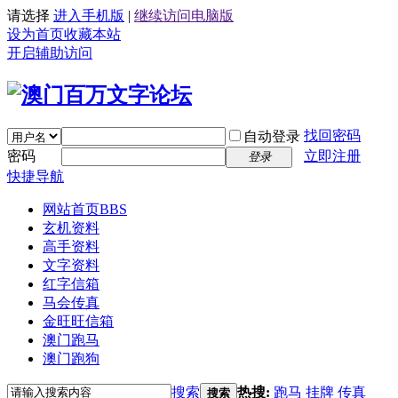
请选择
进入手机版
|
继续访问电脑版
设为首页
收藏本站
开启辅助访问
找回密码
自动登录
密码
立即注册
登录
快捷导航
网站首页
BBS
玄机资料
高手资料
文字资料
红字信箱
马会传真
金旺旺信箱
澳门跑马
澳门跑狗
搜索
热搜:
跑马
挂牌
传真
搜索