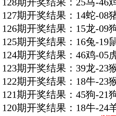
128期开奖结果：25马-46鸡-
127期开奖结果：14蛇-08猪-
126期开奖结果：15龙-09狗-
125期开奖结果：16兔-19鼠-
124期开奖结果：46鸡-05虎-
123期开奖结果：39龙-23猴-
122期开奖结果：18牛-23猴-
121期开奖结果：45狗-21狗-
120期开奖结果：18牛-24羊-