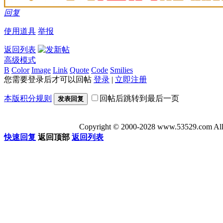
回复
使用道具
举报
返回列表
高级模式
B
Color
Image
Link
Quote
Code
Smilies
您需要登录后才可以回帖
登录
|
立即注册
本版积分规则
回帖后跳转到最后一页
发表回复
Copyright © 2000-2028 www.53529
快速回复
返回顶部
返回列表