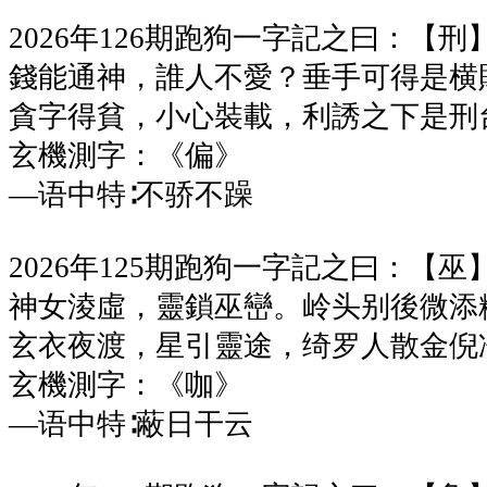
2026年126期跑狗一字記之曰：【刑
錢能通神，誰人不愛？垂手可得是横
貪字得貧，小心裝載，利誘之下是刑
玄機測字：《偏》
—语中特∶不骄不躁
2026年125期跑狗一字記之曰：【巫
神女淩虛，靈鎖巫巒。岭头别後微添
玄衣夜渡，星引靈途，绮罗人散金倪
玄機測字：《咖》
—语中特∶蔽日干云