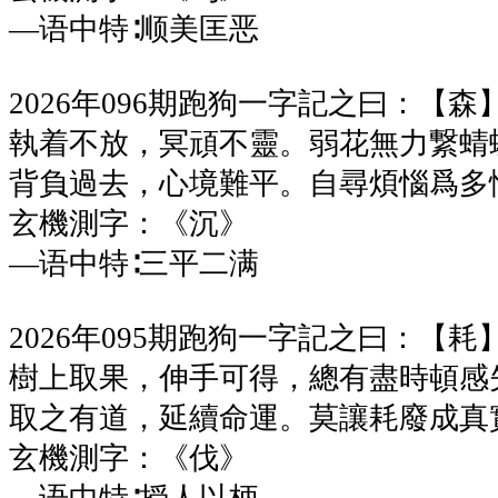
—语中特∶顺美匡恶
2026年096期跑狗一字記之曰：【森
執着不放，冥頑不靈。弱花無力繋蜻
背負過去，心境難平。自尋煩惱爲多
玄機測字：《沉》
—语中特∶三平二满
2026年095期跑狗一字記之曰：【耗
樹上取果，伸手可得，總有盡時頓感
取之有道，延續命運。莫讓耗廢成真
玄機測字：《伐》
—语中特∶授人以柄