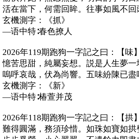
活在當下，何需回眸。往事如風不回
玄機測字：《抓》
—语中特∶春色撩人
2026年119期跑狗一字記之曰：【味
憶苦思甜，純屬妄想。説是人生夢一
嗚呼哀哉，伏為尚響。五味紛陳已盡
玄機測字：《新》
—语中特∶椿萱并茂
2026年118期跑狗一字記之曰：【拱
難得圓滿，務須珍惜。如珠如寶如拱