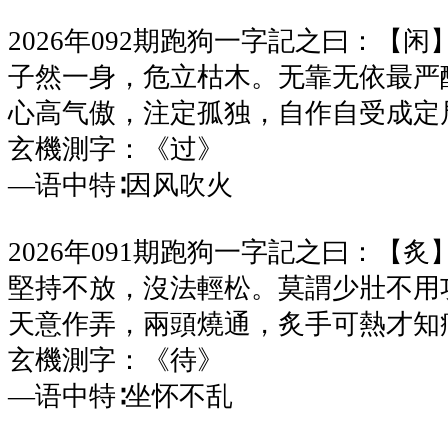
2026年092期跑狗一字記之曰：【闲
子然一身，危立枯木。无靠无依最严
心高气傲，注定孤独，自作自受成定
玄機測字：《过》
—语中特∶因风吹火
2026年091期跑狗一字記之曰：【炙
堅持不放，沒法輕松。莫謂少壯不用
天意作弄，兩頭燒通，炙手可熱才知
玄機測字：《待》
—语中特∶坐怀不乱