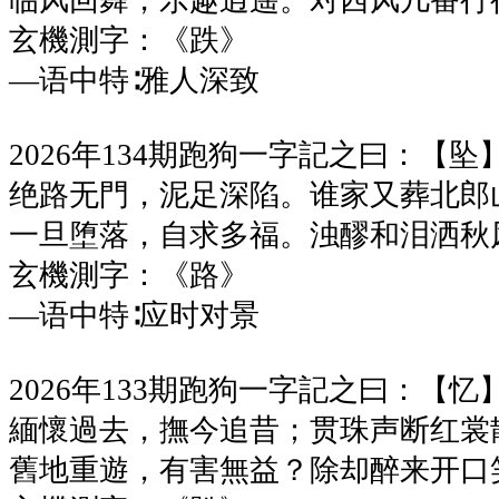
玄機測字：《跌》
—语中特∶雅人深致
2026年134期跑狗一字記之曰：【坠
绝路无門，泥足深陷。谁家又葬北郎
一旦堕落，自求多福。浊醪和泪洒秋
玄機測字：《路》
—语中特∶应时对景
2026年133期跑狗一字記之曰：【忆
緬懷過去，撫今追昔；贯珠声断红裳
舊地重遊，有害無益？除却醉来开口