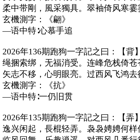
柔中带剛，風采獨具。翠袖倚风寒霎
玄機測字：《翩》
—语中特∶心慕手追
2026年136期跑狗一字記之曰：【背
绳捆索绑，无福消受。连峰危栈倚苍
矢志不移，心明眼亮。过西风飞鸿去
玄機測字：《抗》
—语中特∶一仍旧贯
2026年135期跑狗一字記之曰：【弄
逸兴闲起，長棍轻弄。袅袅娉娉何样
临风回舞，乐趣逍遥。对西风几番行