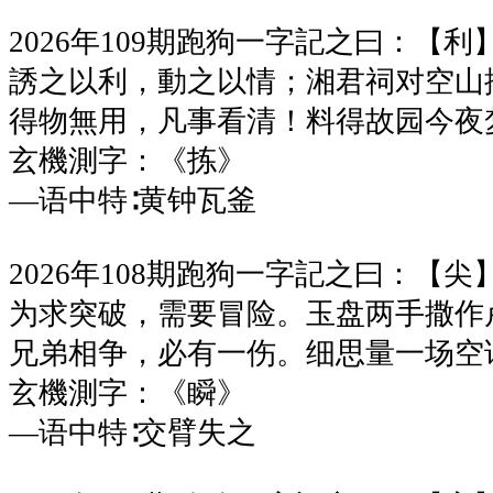
2026年109期跑狗一字記之曰：【利
誘之以利，動之以情；湘君祠对空山
得物無用，凡事看清！料得故园今夜
玄機測字：《拣》
—语中特∶黄钟瓦釜
2026年108期跑狗一字記之曰：【尖
为求突破，需要冒险。玉盘两手撒作
兄弟相争，必有一伤。细思量一场空
玄機測字：《瞬》
—语中特∶交臂失之