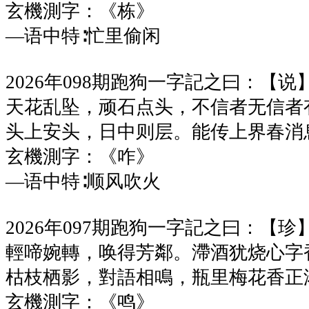
玄機測字：《栋》
—语中特∶忙里偷闲
2026年098期跑狗一字記之曰：【说
天花乱坠，顽石点头，不信者无信者
头上安头，日中则层。能传上界春消
玄機測字：《咋》
—语中特∶顺风吹火
2026年097期跑狗一字記之曰：【珍
輕啼婉轉，唤得芳鄰。滯酒犹烧心字
枯枝栖影，對語相鳴，瓶里梅花香正
玄機測字：《鸣》