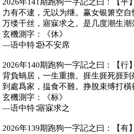
2026年141期跑狗一字記之曰：【平
力有不逮，无以为继。赢女银箫空自
万缕干丝，寤寐求之。是几度潮生潮
玄機測字：《休》
—语中特∶卧不安席
2026年140期跑狗一字記之曰：【行
背負蝸居，一生重擔。捱生捱死捱到
到處爲家，揾食不難。挣脫束缚打橫
玄機測字：《标》
—语中特∶寤寐求之
2026年139期跑狗一字記之曰：【有