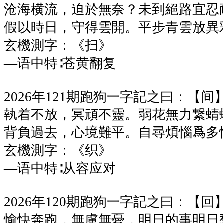
沧海横流，迫於無奈？未到絕路宜忍
假以時日，守得雲開。平步青雲放異
玄機測字：《扫》
—语中特∶苍黄翻复
2026年121期跑狗一字記之曰：【间
執着不放，冥頑不靈。弱花無力繋蜻
背負過去，心境難平。自尋煩惱爲多
玄機測字：《织》
—语中特∶从容应对
2026年120期跑狗一字記之曰：【回
愉快奔跑，無慮無憂，明日的事明日