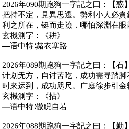
2026年090期跑狗一字記之曰：【惑
把持不定，見異思遷。勢利小人必貪
利之所在，铤而走險，哪怕深淵在眼
玄機測字：《耕》
—语中特∶赭衣塞路
2026年089期跑狗一字記之曰：【石
计划无方，自讨苦吃，成功需寻踏脚
时來运到，成功咫尺。广庭徐步引金
玄機測字：《拈》
—语中特∶傲睨自若
2026年088期跑狗一字記之曰：【勤