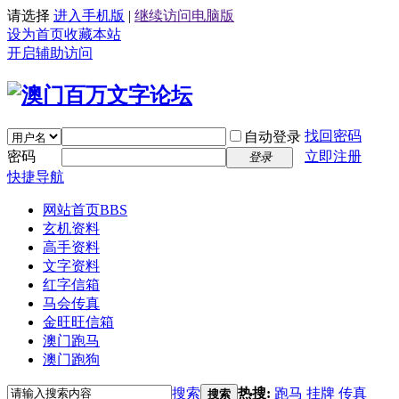
请选择
进入手机版
|
继续访问电脑版
设为首页
收藏本站
开启辅助访问
找回密码
自动登录
密码
立即注册
登录
快捷导航
网站首页
BBS
玄机资料
高手资料
文字资料
红字信箱
马会传真
金旺旺信箱
澳门跑马
澳门跑狗
搜索
热搜:
跑马
挂牌
传真
搜索