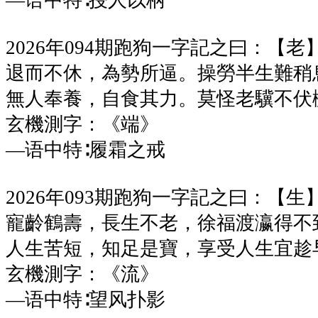
2026年094期跑狗一字記之曰：【老
退而不休，為勢所逼。操勞半生難稍
無人奉養，自食其力。莫怪老驥不伏
玄機測字：《端》
—语中特∶履霜之戒
2026年093期跑狗一字記之曰：【生
寵齡鶴壽，長生不老，徐福渡瀛得不
人生苦短，知足是寶，享受人生宜趁
玄機測字：《流》
—语中特∶望风扑影