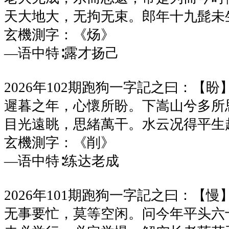
天大地大，无拘无束。郎年十九髭未
玄機測字：《炀》
—语中特∶露才扬己
2026年102期跑狗一字記之曰：【盼
遲暮之年，心懷所盼。下嵩山兮多所
目光遠眺，思緒萬干。水云况得平生
玄機測字：《削》
—语中特∶练达老成
2026年101期跑狗一字記之曰：【慢
无事要忙，莫等空闲。问今年平头六