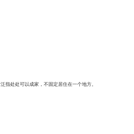
后泛指处处可以成家，不固定居住在一个地方。