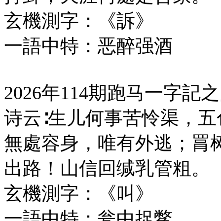
玄機測字：《訴》
一語中特：恶醉强酒
2026年114期跑马一字記
诗云∶生儿何事苦怜渠，五
無處容身，唯有外逃；罥
出路！山信回缄乳管粗。
玄機測字：《叫》
一語中特：瓮中捉鳖