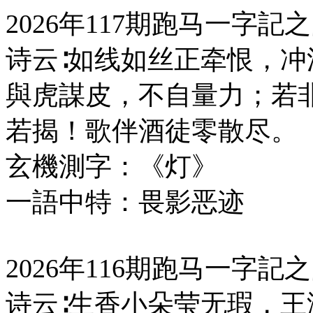
2026年117期跑马一字記
诗云∶如线如丝正牵恨，冲
與虎謀皮，不自量力；若
若揭！歌伴酒徒零散尽。
玄機測字：《灯》
一語中特：畏影恶迹
2026年116期跑马一字記
诗云∶生香小朵莹无瑕，王