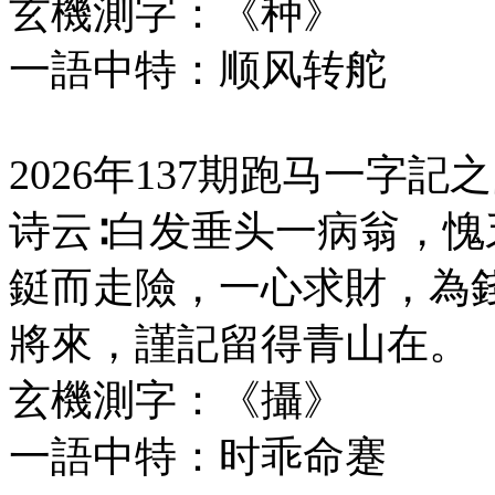
玄機測字：《种》
一語中特：顺风转舵
2026年137期跑马一字記
诗云∶白发垂头一病翁，愧
鋌而走險，一心求財，為
將來，謹記留得青山在。
玄機測字：《攝》
一語中特：时乖命蹇