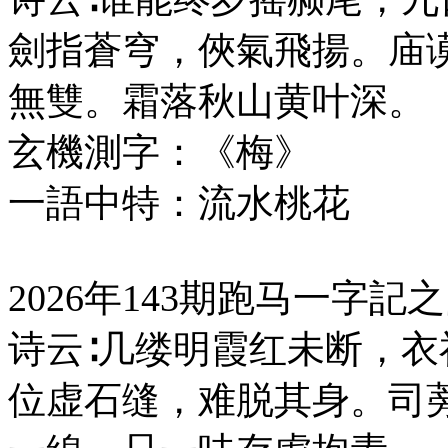
劍指蒼穹，俠氣飛揚。庙
無雙。霜落秋山黄叶深。
玄機測字：《梅》
一語中特：流水桃花
2026年143期跑马一字記
诗云∶几缕明霞红未断，衣
位虚石缝，难脱其身。司