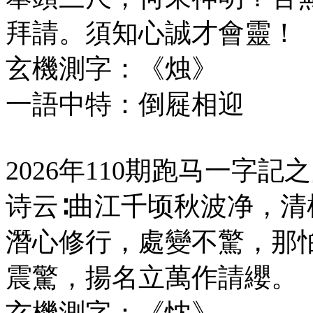
拜請。須知心誠才會靈！
玄機測字：《烛》
一語中特：倒屣相迎
2026年110期跑马一字記
诗云∶曲江千顷秋波净，清
潛心修行，處變不驚，那
震驚，揚名立萬作請纓。
玄機測字：《忱》