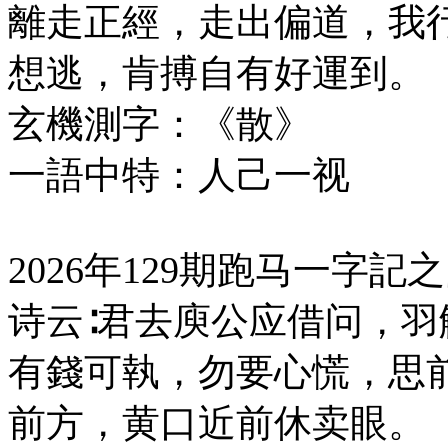
離走正經，走出偏道，我
想逃，肯搏自有好運到。
玄機測字：《散》
一語中特：人己一视
2026年129期跑马一字記
诗云∶君去庾公应借问，羽
有錢可執，勿要心慌，思
前方，黄口近前休卖眼。