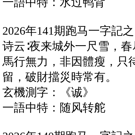
一語中特：水过鸭背
2026年141期跑马一字記
诗云∶夜来城外一尺雪，春
馬行無力，非因體瘦，只
留，破財擋災時常有。
玄機測字：《诚》
一語中特：随风转舵