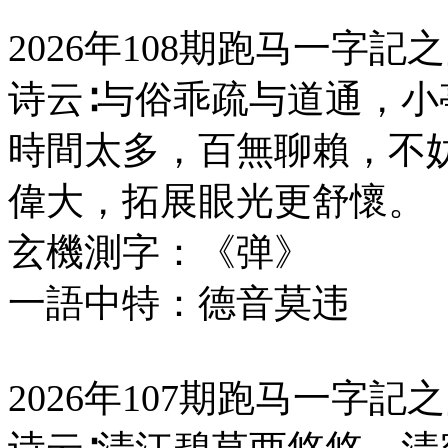
2026年108期跑马一字記
诗云∶与俗乖疏与道通，小
時間太多，百無聊賴，不
偉大，拓展眼光更舒懷。
玄機測字：《弹》
一語中特：德音莫违
2026年107期跑马一字記