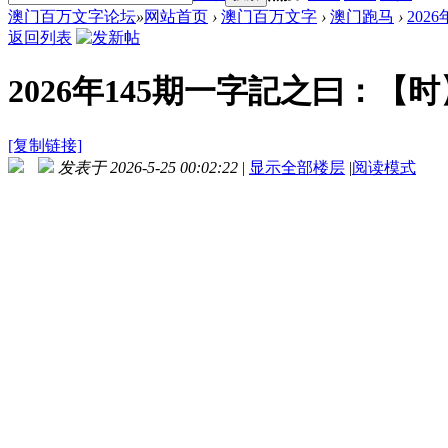
澳门百万文字论坛
»
网站首页
›
澳门百万文字
›
澳门跑马
›
202
返回列表
2026年145期一字記之曰：【时
[复制链接]
发表于 2026-5-25 00:02:22
|
显示全部楼层
|
阅读模式