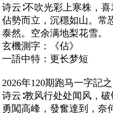
诗云∶不吹光彩上寒株，喜
佔勢而立，沉穩如山。常
泰然。空余满地梨花雪。
玄機測字：《佔》
一語中特：更长梦短
2026年120期跑马一字記
诗云∶教风行处处闻风，破
勇闖高峰，發奮達到，奈