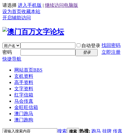
请选择
进入手机版
|
继续访问电脑版
设为首页
收藏本站
开启辅助访问
找回密码
自动登录
密码
立即注册
登录
快捷导航
网站首页
BBS
玄机资料
高手资料
文字资料
红字信箱
马会传真
金旺旺信箱
澳门跑马
澳门跑狗
搜索
热搜:
跑马
挂牌
传真
搜索