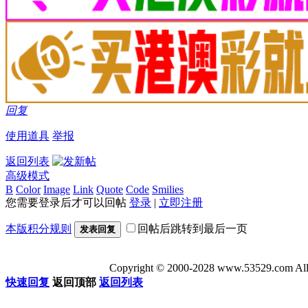
回复
使用道具
举报
返回列表
高级模式
B
Color
Image
Link
Quote
Code
Smilies
您需要登录后才可以回帖
登录
|
立即注册
本版积分规则
回帖后跳转到最后一页
发表回复
Copyright © 2000-2028 www.53529
快速回复
返回顶部
返回列表