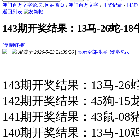
澳门百万文字论坛
»
网站首页
›
澳门百万文字
›
开奖记录
›
143期
返回列表
143期开奖结果：13马-26蛇-18牛
[复制链接]
发表于 2026-5-23 21:38:26
|
显示全部楼层
|
阅读模式
143期开奖结果：13马-26蛇-
142期开奖结果：45狗-15龙-
141期开奖结果：43鼠-08猪-
140期开奖结果：13马-10鸡-