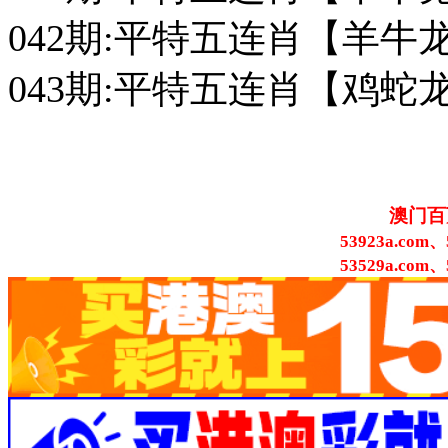
042期:平特五连肖【羊牛
043期:平特五连肖【鸡蛇
澳门百
53923a.com、
53529a.com、