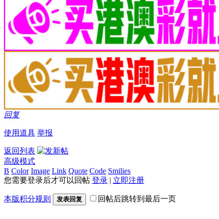
回复
使用道具
举报
返回列表
高级模式
B
Color
Image
Link
Quote
Code
Smilies
您需要登录后才可以回帖
登录
|
立即注册
本版积分规则
回帖后跳转到最后一页
发表回复