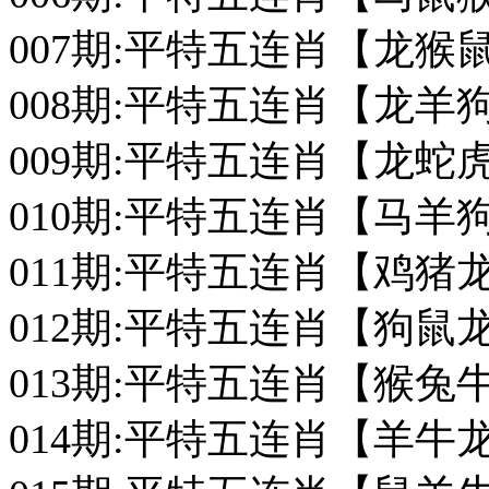
007期:平特五连肖【龙猴
008期:平特五连肖【龙羊
009期:平特五连肖【龙蛇
010期:平特五连肖【马羊
011期:平特五连肖【鸡猪
012期:平特五连肖【狗鼠
013期:平特五连肖【猴兔
014期:平特五连肖【羊牛