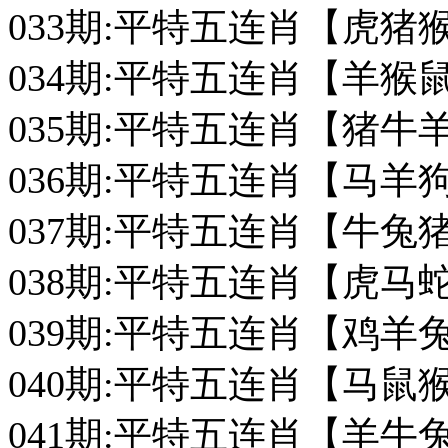
033期:平特五连肖【虎猪
034期:平特五连肖【羊猴
035期:平特五连肖【猪牛
036期:平特五连肖【马羊
037期:平特五连肖【牛兔
038期:平特五连肖【虎马
039期:平特五连肖【鸡羊
040期:平特五连肖【马鼠
041期:平特五连肖【羊牛