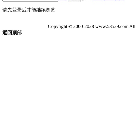
请先登录后才能继续浏览
Copyright © 2000-2028 www.53529
返回顶部