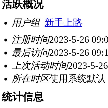
活跃概况
用户组
新手上路
注册时间
2023-5-26 09:
最后访问
2023-5-26 09:
上次活动时间
2023-5-26
所在时区
使用系统默认
统计信息